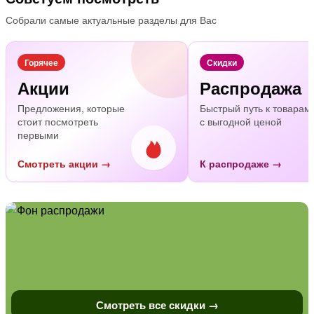
Собрали самые актуальные разделы для Вас
Горячее
Скидки
Акции
Распродажа
Предложения, которые
Быстрый путь к товарам
стоит посмотреть
с выгодной ценой
первыми
Смотреть акции →
К распродаже →
Смотреть все скидки →