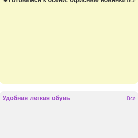
Все
Удобная легкая обувь
Все