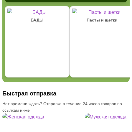
БАДЫ
Пасты и щетки
Быстрая отправка
Нет времени ждать? Отправка в течение 24 часов товаров по
ссылкам ниже