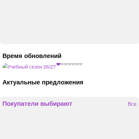
Время обновлений
Актуальные предложения
Покупатели выбирают
Все