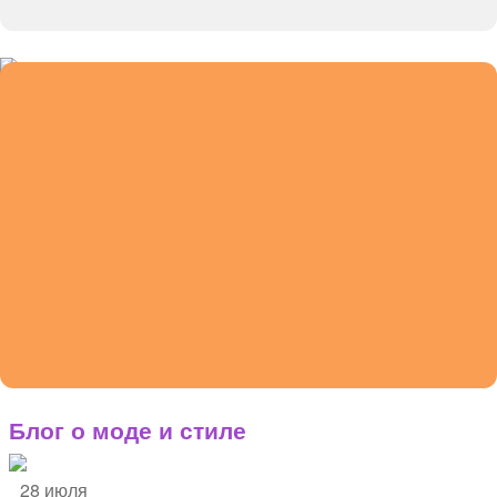
Смотреть все
Блог о моде и стиле
28 июля