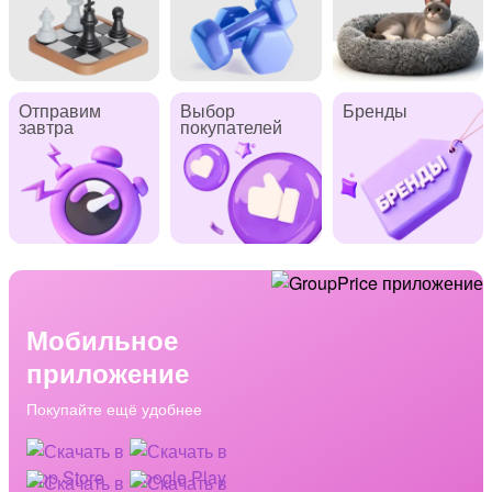
Отправим
Выбор
Бренды
завтра
покупателей
Мобильное
приложение
Покупайте ещё удобнее