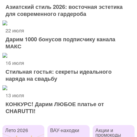
Азиатский стиль 2026: восточная эстетика
для современного гардероба
22 июля
Дарим 1000 бонусов подписчику канала
МАКС
16 июля
Стильная гостья: секреты идеального
наряда на свадьбу
13 июля
КОНКУРС! Дарим ЛЮБОЕ платье от
CHARUTTI!
Лето 2026
ВАУ-находки
Акции и
промокоды