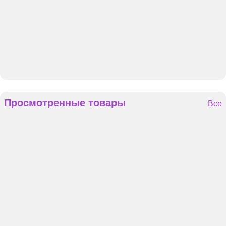
Просмотренные товары
Все