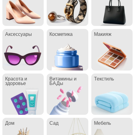
Аксессуары
Косметика
Макияж
Красота и
Витамины и
Текстиль
здоровье
БАДы
Дом
Сад
Мебель