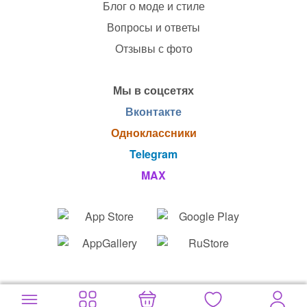
Блог о моде и стиле
Вопросы и ответы
Отзывы с фото
Мы в соцсетях
Вконтакте
Одноклассники
Telegram
MAX