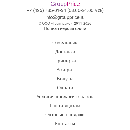
Group
Price
+7 (495) 785-61-94 (08.00-24.00 мск)
info@groupprice.ru
© ООО «Группрайс», 2011-2026
Полная версия сайта
О компании
Доставка
Примерка
Возврат
Бонусы
Оплата
Условия продажи товаров
Поставщикам
Оптовые продажи
Контакты