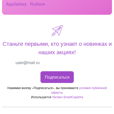
Станьте первыми, кто узнает о новинках и
наших акциях!
Подписаться
Нажимая кнопку «Подписаться», вы принимаете
условия публичной
оферты
Используется
Yandex SmartCaptcha