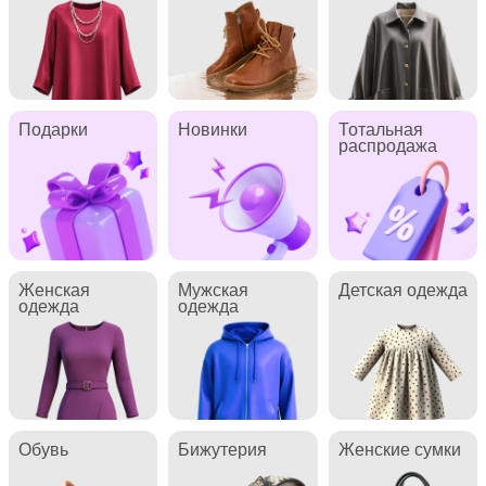
Подарки
Новинки
Тотальная
распродажа
Женская
Мужская
Детская одежда
одежда
одежда
Обувь
Бижутерия
Женские сумки