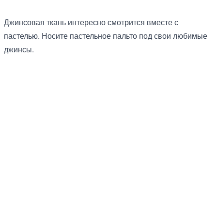
Джинсовая ткань интересно смотрится вместе с
пастелью. Носите пастельное пальто под свои любимые
джинсы.