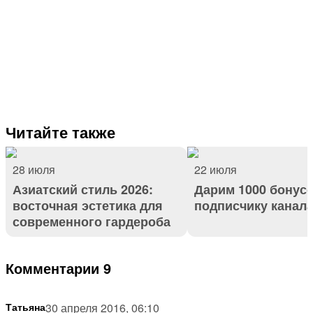
Читайте также
28 июля
22 июля
Азиатский стиль 2026:
Дарим 1000 бонус
восточная эстетика для
подписчику канал
современного гардероба
Комментарии 9
Татьяна
30 апреля 2016, 06:10