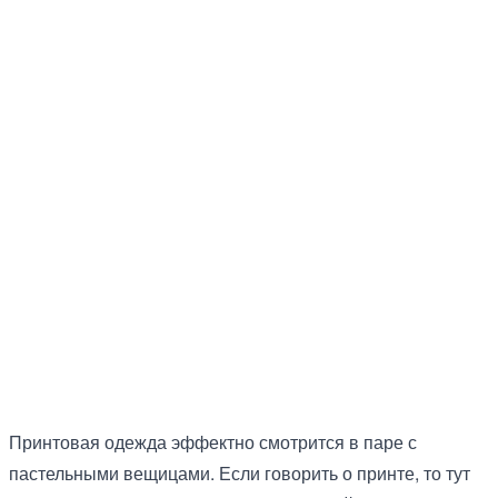
Принтовая одежда эффектно смотрится в паре с
пастельными вещицами. Если говорить о принте, то тут