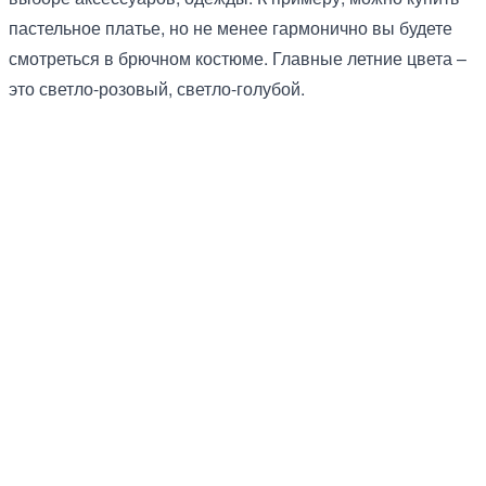
пастельное платье, но не менее гармонично вы будете
смотреться в брючном костюме. Главные летние цвета –
это светло-розовый, светло-голубой.