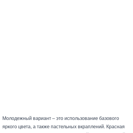
Молодежный вариант – это использование базового
яркого цвета, а также пастельных вкраплений. Красная