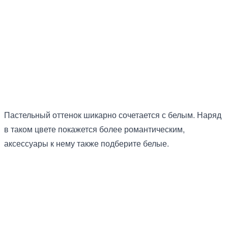
Пастельный оттенок шикарно сочетается с белым. Наряд
в таком цвете покажется более романтическим,
аксессуары к нему также подберите белые.