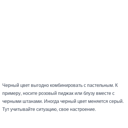
Черный цвет выгодно комбинировать с пастельным. К
примеру, носите розовый пиджак или блузу вместе с
черными штанами. Иногда черный цвет меняется серый.
Тут учитывайте ситуацию, свое настроение.