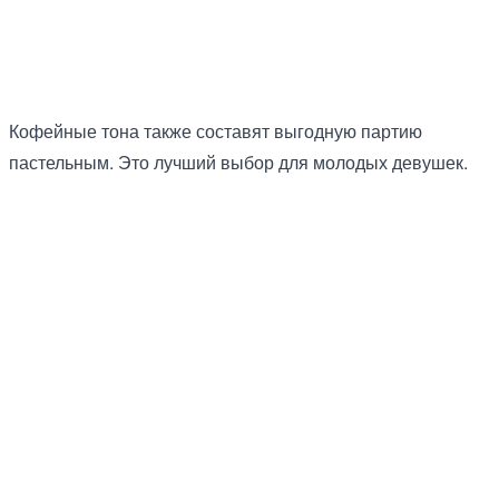
Кофейные тона также составят выгодную партию
пастельным. Это лучший выбор для молодых девушек.