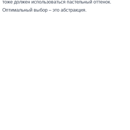
тоже должен использоваться пастельный оттенок.
Оптимальный выбор – это абстракция.