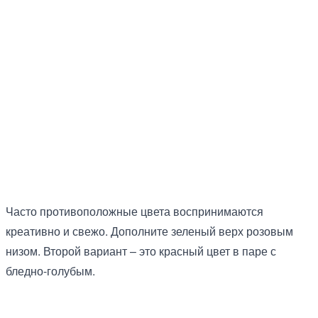
Часто противоположные цвета воспринимаются
креативно и свежо. Дополните зеленый верх розовым
низом. Второй вариант – это красный цвет в паре с
бледно-голубым.