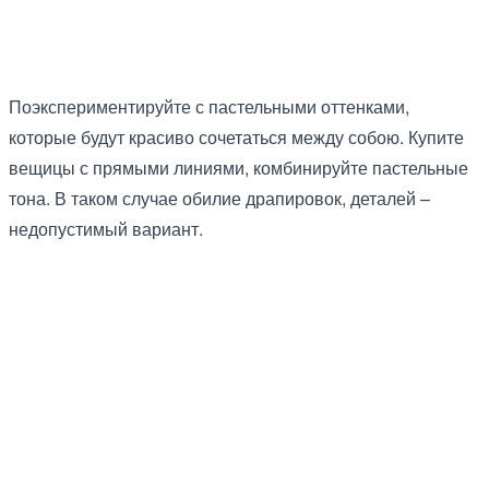
Поэкспериментируйте с пастельными оттенками,
которые будут красиво сочетаться между собою. Купите
вещицы с прямыми линиями, комбинируйте пастельные
тона. В таком случае обилие драпировок, деталей –
недопустимый вариант.