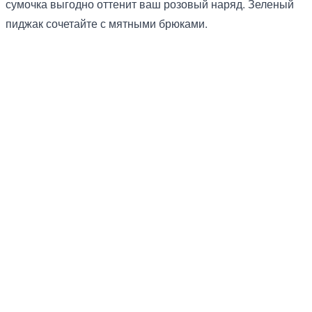
сумочка выгодно оттенит ваш розовый наряд. Зеленый
пиджак сочетайте с мятными брюками.