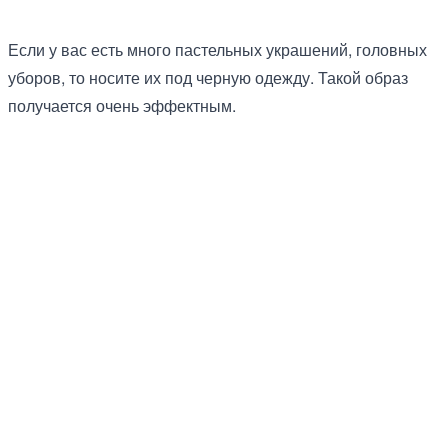
Если у вас есть много пастельных украшений, головных
уборов, то носите их под черную одежду. Такой образ
получается очень эффектным.