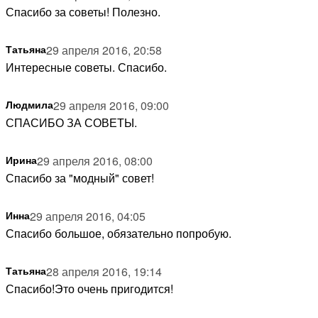
Спасибо за советы! Полезно.
Татьяна
29 апреля 2016, 20:58
Интересные советы. Спасибо.
Людмила
29 апреля 2016, 09:00
СПАСИБО ЗА СОВЕТЫ.
Ирина
29 апреля 2016, 08:00
Спасибо за "модный" совет!
Инна
29 апреля 2016, 04:05
Спасибо большое, обязательно попробую.
татьяна
28 апреля 2016, 19:14
Спасибо!Это очень пригодится!