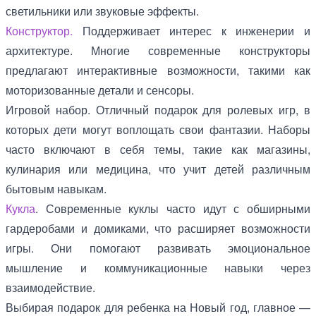
светильники или звуковые эффекты.
Конструктор.
Поддерживает интерес к инженерии и
архитектуре. Многие современные конструкторы
предлагают интерактивные возможности, такими как
моторизованные детали и сенсоры.
Игровой набор. Отличный подарок для ролевых игр, в
которых дети могут воплощать свои фантазии. Наборы
часто включают в себя темы, такие как магазины,
кулинария или медицина, что учит детей различным
бытовым навыкам.
Кукла
. Современные куклы часто идут с обширными
гардеробами и домиками, что расширяет возможности
игры. Они помогают развивать эмоциональное
мышление и коммуникационные навыки через
взаимодействие.
Выбирая подарок для ребенка на Новый год, главное —