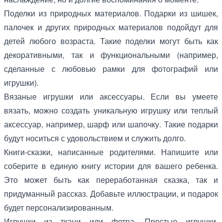
Поделки из природных материалов. Подарки из шишек,
палочек и других природных материалов подойдут для
детей любого возраста. Такие поделки могут быть как
декоративными, так и функциональными (например,
сделанные с любовью рамки для фотографий или
игрушки).
Вязаные игрушки или аксессуары. Если вы умеете
вязать, можно создать уникальную игрушку или теплый
аксессуар, например, шарф или шапочку. Такие подарки
будут носиться с удовольствием и служить долго.
Книги-сказки, написанные родителями. Напишите или
соберите в единую книгу истории для вашего ребенка.
Это может быть как переработанная сказка, так и
придуманный рассказ. Добавьте иллюстрации, и подарок
будет персонализированным.
Игрушки из ткани или фетра. Простые игрушки,