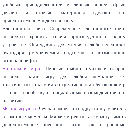
учебных принадлежностей и личных вещей. Яркий
дизайн и стойкие материалы сделают его
привлекательным и долговечным.
Электронная книга. Современные электронные книги
позволяют хранить тысячи произведений в одном
устройстве. Они удобны для чтения в любых условиях
благодаря регулируемой подсветке и возможности
выбора шрифта.
Настольная игра
. Широкий выбор тематик и жанров
позволит найти игру для любой компании. От
классических стратегий до креативных и обучающих игр
— они способствуют социальному взаимодействию и
развитию.
Мягкая игрушка
. Лучшая пушистая подружка и утешитель
в грустные моменты. Мягкие игрушки также могут иметь
дополнительные функции, такие как встроенные