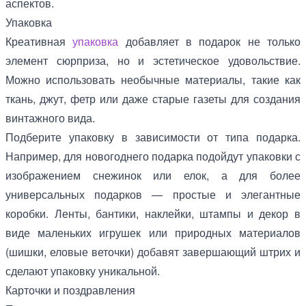
аспектов.
Упаковка
Креативная
упаковка
добавляет в подарок не только
элемент сюрприза, но и эстетическое удовольствие.
Можно использовать необычные материалы, такие как
ткань, джут, фетр или даже старые газеты для создания
винтажного вида.
Подберите упаковку в зависимости от типа подарка.
Например, для новогоднего подарка подойдут упаковки с
изображением снежинок или елок, а для более
универсальных подарков — простые и элегантные
коробки. Ленты, бантики, наклейки, штампы и декор в
виде маленьких игрушек или природных материалов
(шишки, еловые веточки) добавят завершающий штрих и
сделают упаковку уникальной.
Карточки и поздравления