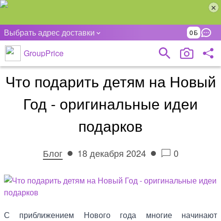
Выбрать адрес доставки
0
GroupPrice
Что подарить детям на Новый
Год - оригинальные идеи
подарков
Блог
18 декабря 2024
0
С приближением Нового года многие начинают