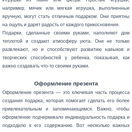
например, мячик или мягкая игрушка, выполненные
вручную, могут стать отличным подарком. Они приятны
на ощупь и дарят радость от каждого прикосновения.
Подарки, сделанные своими руками, наполняют дом
теплотой и создают атмосферу уюта. Они не только
развлекают, но и способствуют развитию навыков и
творческих способностей у ребенка, показывая, как
важно создавать что-то своими руками.
Оформление презента
Оформление презента — это ключевая часть процесса
создания подарка, которая помогает сделать его более
привлекательным и запоминающимся. Важно, чтобы
оформление подчеркивало индивидуальность подарка и
подходило к его содержанию. Вот несколько важных