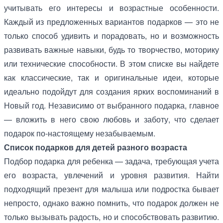
учитывать его интересы и возрастные особенности.
Каждый из предложенных вариантов подарков — это не
только способ удивить и порадовать, но и возможность
развивать важные навыки, будь то творчество, моторику
или технические способности. В этом списке вы найдете
как классические, так и оригинальные идеи, которые
идеально подойдут для создания ярких воспоминаний в
Новый год. Независимо от выбранного подарка, главное
— вложить в него свою любовь и заботу, что сделает
подарок по-настоящему незабываемым.
Список подарков для детей разного возраста
Подбор подарка для ребенка — задача, требующая учета
его возраста, увлечений и уровня развития. Найти
подходящий презент для малыша или подростка бывает
непросто, однако важно помнить, что подарок должен не
только вызывать радость, но и способствовать развитию.