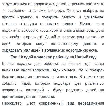
задумываться о подарках для детей, стремясь найти что-
то особенное и запоминающееся. Хочется выбрать не
просто игрушку, а подарить радость и удивление,
которые останутся в памяти надолго. Лучше всего
подойти к выбору с креативом и вниманием, ведь дети
так любят сюрпризы! Давайте рассмотрим несколько
идей, которые могут по-настоящему удивить и
обрадовать малышей в волшебную новогоднюю ночь.
Топ-10 идей подарков ребенку на Новый год
Выбор подарка для ребенка на Новый год всегда
вызывает много вопросов. Ведь хочется, чтобы подарок
был не только интересным, но и полезным. В этом списке
собраны идеи, которые подойдут для различных
возрастных категорий и будут радовать детей на
протяжении долгого времени:
Гироскутер. Этот современный вид передвижения