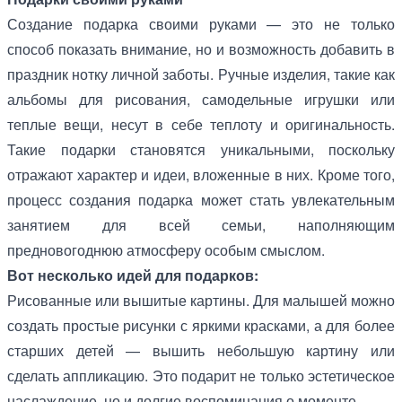
Создание подарка своими руками — это не только
способ показать внимание, но и возможность добавить в
праздник нотку личной заботы. Ручные изделия, такие как
альбомы для рисования, самодельные игрушки или
теплые вещи, несут в себе теплоту и оригинальность.
Такие подарки становятся уникальными, поскольку
отражают характер и идеи, вложенные в них. Кроме того,
процесс создания подарка может стать увлекательным
занятием для всей семьи, наполняющим
предновогоднюю атмосферу особым смыслом.
Вот несколько идей для подарков:
Рисованные или вышитые картины. Для малышей можно
создать простые рисунки с яркими красками, а для более
старших детей — вышить небольшую картину или
сделать аппликацию. Это подарит не только эстетическое
наслаждение, но и долгие воспоминания о моменте.