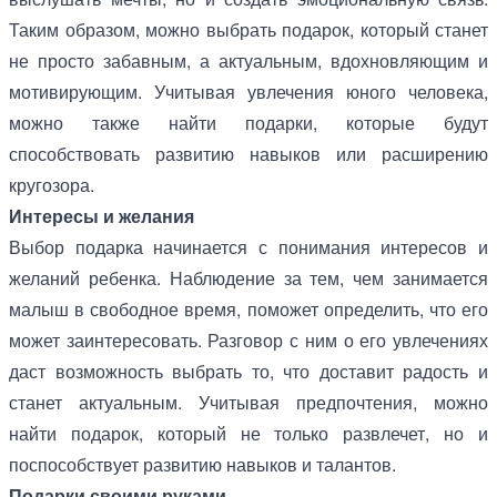
Таким образом, можно выбрать подарок, который станет
не просто забавным, а актуальным, вдохновляющим и
мотивирующим. Учитывая увлечения юного человека,
можно также найти подарки, которые будут
способствовать развитию навыков или расширению
кругозора.
Интересы и желания
Выбор подарка начинается с понимания интересов и
желаний ребенка. Наблюдение за тем, чем занимается
малыш в свободное время, поможет определить, что его
может заинтересовать. Разговор с ним о его увлечениях
даст возможность выбрать то, что доставит радость и
станет актуальным. Учитывая предпочтения, можно
найти подарок, который не только развлечет, но и
поспособствует развитию навыков и талантов.
Подарки своими руками