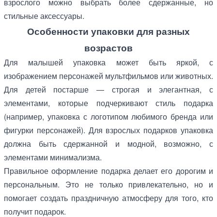
взрослого можно выбрать более сдержанные, но
стильные аксессуары.
Особенности упаковки для разных
возрастов
Для малышей упаковка может быть яркой, с
изображением персонажей мультфильмов или животных.
Для детей постарше — строгая и элегантная, с
элементами, которые подчеркивают стиль подарка
(например, упаковка с логотипом любимого бренда или
фигурки персонажей). Для взрослых подарков упаковка
должна быть сдержанной и модной, возможно, с
элементами минимализма.
Правильное оформление подарка делает его дорогим и
персональным. Это не только привлекательно, но и
помогает создать праздничную атмосферу для того, кто
получит подарок.