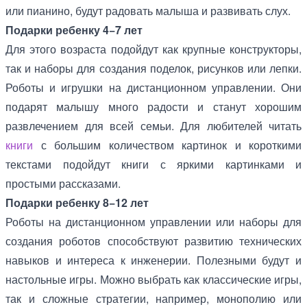
или пианино, будут радовать малыша и развивать слух.
Подарки ребенку 4−7 лет
Для этого возраста подойдут как крупные конструкторы,
так и наборы для создания поделок, рисунков или лепки.
Роботы и игрушки на дистанционном управлении. Они
подарят малышу много радости и станут хорошим
развлечением для всей семьи. Для любителей читать
книги
с большим количеством картинок и короткими
текстами подойдут книги с яркими картинками и
простыми рассказами.
Подарки ребенку 8−12 лет
Роботы на дистанционном управлении или наборы для
создания роботов способствуют развитию технических
навыков и интереса к инженерии. Полезными будут и
настольные игры. Можно выбрать как классические игры,
так и сложные стратегии, например, монополию или