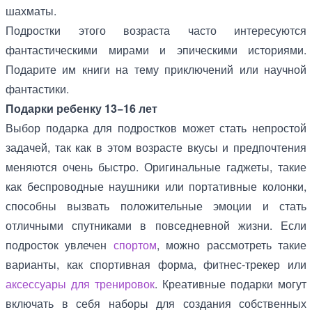
шахматы.
Подростки этого возраста часто интересуются
фантастическими мирами и эпическими историями.
Подарите им книги на тему приключений или научной
фантастики.
Подарки ребенку 13−16 лет
Выбор подарка для подростков может стать непростой
задачей, так как в этом возрасте вкусы и предпочтения
меняются очень быстро. Оригинальные гаджеты, такие
как беспроводные наушники или портативные колонки,
способны вызвать положительные эмоции и стать
отличными спутниками в повседневной жизни. Если
подросток увлечен
спортом
, можно рассмотреть такие
варианты, как спортивная форма, фитнес-трекер или
аксессуары для тренировок
. Креативные подарки могут
включать в себя наборы для создания собственных