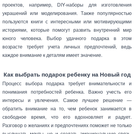
проектов, например, DIY-наборы для изготовления
украшений или моделирования. Также популярностью
пользуются книги с интересными или мотивирующими
историями, которые помогут развить внутренний мир
юного человека. Выбор удачного подарка в этом
возрасте требует учета личных предпочтений, ведь
каждое внимание к деталям имеет значение.
Как выбрать подарок ребенку на Новый год
Процесс выбора подарка требует внимательности и
понимания потребностей ребенка. Важно учесть его
интересы и увлечения. Самое лучшее решение —
обратить внимание на то, чем ребенок занимается в
свободное время, что его вдохновляет и радует.
Разговор о желаниях и предпочтениях поможет не только
выслушать мечты, но и создать эмоциональную связь.