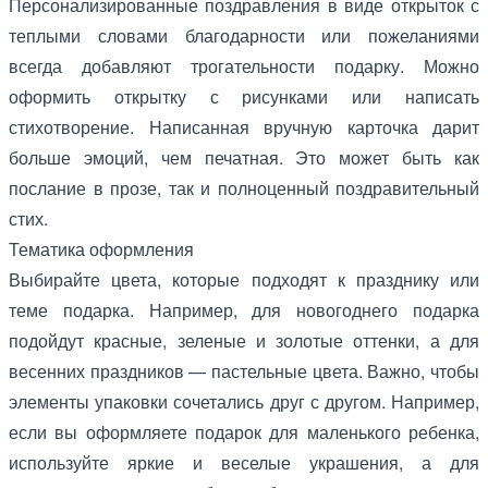
Персонализированные поздравления в виде открыток с
теплыми словами благодарности или пожеланиями
всегда добавляют трогательности подарку. Можно
оформить открытку с рисунками или написать
стихотворение. Написанная вручную карточка дарит
больше эмоций, чем печатная. Это может быть как
послание в прозе, так и полноценный поздравительный
стих.
Тематика оформления
Выбирайте цвета, которые подходят к празднику или
теме подарка. Например, для новогоднего подарка
подойдут красные, зеленые и золотые оттенки, а для
весенних праздников — пастельные цвета. Важно, чтобы
элементы упаковки сочетались друг с другом. Например,
если вы оформляете подарок для маленького ребенка,
используйте яркие и веселые украшения, а для