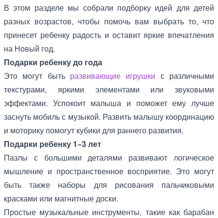
В этом разделе мы собрали подборку идей для детей
разных возрастов, чтобы помочь вам выбрать то, что
принесет ребенку радость и оставит яркие впечатления
на Новый год.
Подарки ребенку до года
Это могут быть
развивающие игрушки
с различными
текстурами, яркими элементами или звуковыми
эффектами. Успокоит малыша и поможет ему лучше
заснуть мобиль с музыкой. Развить малышу координацию
и моторику помогут кубики для раннего развития.
Подарки ребенку 1−3 лет
Пазлы с большими деталями развивают логическое
мышление и пространственное восприятие. Это могут
быть также наборы для рисования пальчиковыми
красками или магнитные доски.
Простые музыкальные инструменты, такие как барабан