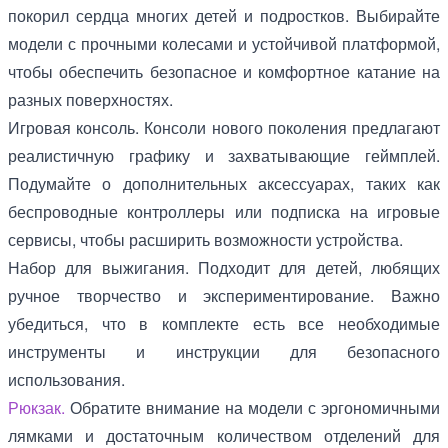
покорил сердца многих детей и подростков. Выбирайте
модели с прочными колесами и устойчивой платформой,
чтобы обеспечить безопасное и комфортное катание на
разных поверхностях.
Игровая консоль. Консоли нового поколения предлагают
реалистичную графику и захватывающие геймплей.
Подумайте о дополнительных аксессуарах, таких как
беспроводные контроллеры или подписка на игровые
сервисы, чтобы расширить возможности устройства.
Набор для выжигания. Подходит для детей, любящих
ручное творчество и экспериментирование. Важно
убедиться, что в комплекте есть все необходимые
инструменты и инструкции для безопасного
использования.
Рюкзак.
Обратите внимание на модели с эргономичными
лямками и достаточным количеством отделений для