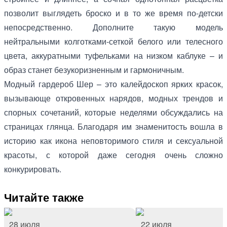
позволит выглядеть броско и в то же время по-детски
непосредственно. Дополните такую модель
нейтральными колготками-сеткой белого или телесного
цвета, аккуратными туфельками на низком каблуке – и
образ станет безукоризненным и гармоничным.
Модный гардероб Шер – это калейдоскоп ярких красок,
вызывающе откровенных нарядов, модных трендов и
спорных сочетаний, которые неделями обсуждались на
страницах глянца. Благодаря им знаменитость вошла в
историю как икона неповторимого стиля и сексуальной
красоты, с которой даже сегодня очень сложно
конкурировать.
Читайте также
28 июля
22 июля