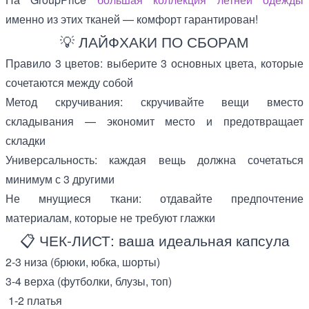
именно из этих тканей — комфорт гарантирован!
💡 ЛАЙФХАКИ ПО СБОРАМ
Правило 3 цветов: выберите 3 основных цвета, которые
сочетаются между собой
Метод скручивания: скручивайте вещи вместо
складывания — экономит место и предотвращает
складки
Универсальность: каждая вещь должна сочетаться
минимум с 3 другими
Не мнущиеся ткани: отдавайте предпочтение
материалам, которые не требуют глажки
📋 ЧЕК-ЛИСТ: ваша идеальная капсула
2-3 низа (брюки, юбка, шорты)
3-4 верха (футболки, блузы, топ)
1-2 платья