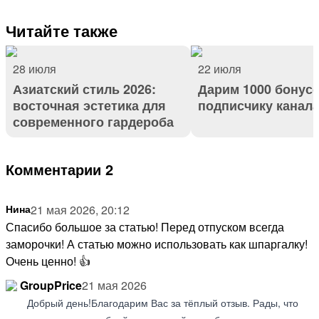
Читайте также
28 июля
22 июля
Азиатский стиль 2026:
Дарим 1000 бонус
восточная эстетика для
подписчику канал
современного гардероба
Комментарии 2
Нина
21 мая 2026, 20:12
Спасибо большое за статью! Перед отпуском всегда
заморочки! А статью можно использовать как шпаргалку!
Очень ценно! 👍
GroupPrice
21 мая 2026
Добрый день!Благодарим Вас за тёплый отзыв. Рады, что