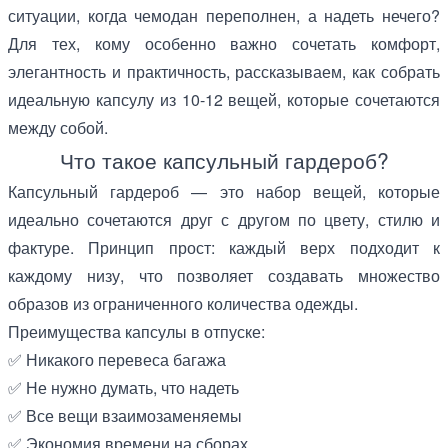
ситуации, когда чемодан переполнен, а надеть нечего?
Для тех, кому особенно важно сочетать комфорт,
элегантность и практичность, рассказываем, как собрать
идеальную капсулу из 10-12 вещей, которые сочетаются
между собой.
Что такое капсульный гардероб?
Капсульный гардероб — это набор вещей, которые
идеально сочетаются друг с другом по цвету, стилю и
фактуре. Принцип прост: каждый верх подходит к
каждому низу, что позволяет создавать множество
образов из ограниченного количества одежды.
Преимущества капсулы в отпуске:
✅ Никакого перевеса багажа
✅ Не нужно думать, что надеть
✅ Все вещи взаимозаменяемы
✅ Экономия времени на сборах