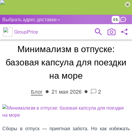
Выбрать адрес доставки
0
GroupPrice
Минимализм в отпуске:
базовая капсула для поездки
на море
Блог
21 мая 2026
2
Сборы в отпуск — приятная забота. Но как избежать