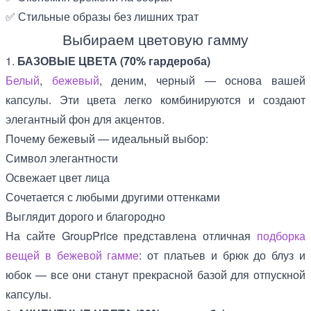
✅ Стильные образы без лишних трат
Выбираем цветовую гамму
1.
БАЗОВЫЕ ЦВЕТА (70% гардероба)
Белый
,
бежевый
, деним, черный — основа вашей
капсулы. Эти цвета легко комбинируются и создают
элегантный фон для акцентов.
Почему бежевый — идеальный выбор:
Символ элегантности
Освежает цвет лица
Сочетается с любыми другими оттенками
Выглядит дорого и благородно
На сайте GroupPrice представлена отличная
подборка
вещей в бежевой гамме
: от платьев и брюк до блуз и
юбок — все они станут прекрасной базой для отпускной
капсулы.