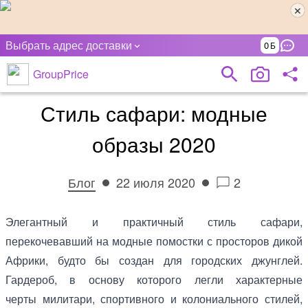
Выбрать адрес доставки
0
GroupPrice
Стиль сафари: модные
образы 2020
Блог
22 июля 2020
2
Элегантный и практичный стиль сафари,
перекочевавший на модные помостки с просторов дикой
Африки, будто бы создан для городских джунглей.
Гардероб, в основу которого легли характерные
черты милитари, спортивного и колониального стилей,