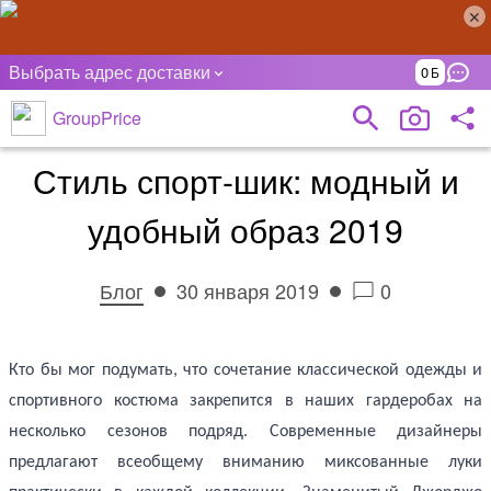
Выбрать адрес доставки
0
GroupPrice
Стиль спорт-шик: модный и
удобный образ 2019
Блог
30 января 2019
0
Кто бы мог подумать, что сочетание классической одежды и
спортивного костюма закрепится в наших гардеробах на
несколько сезонов подряд. Современные дизайнеры
предлагают всеобщему вниманию миксованные луки