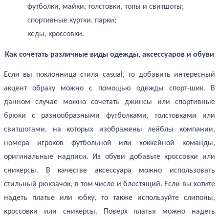
футболки, майки, толстовки, топы и свитшоты;
спортивные куртки, парки;
кеды, кроссовки.
Как сочетать различные виды одежды, аксессуаров и обуви
Если вы поклонница стиля
casual
, то добавить интересный
акцент образу можно с помощью одежды спорт-шик. В
данном случае можно сочетать джинсы или спортивные
брюки с разнообразными футболками, толстовками или
свитшотами, на которых изображены лейблы компании,
номера игроков футбольной или хоккейной команды,
оригинальные надписи. Из обуви добавьте кроссовки или
сникерсы. В качестве аксессуара можно использовать
стильный рюкзачок, в том числе и блестящий. Если вы хотите
надеть платье или юбку, то также используйте слипоны,
кроссовки или сникерсы. Поверх платья можно надеть