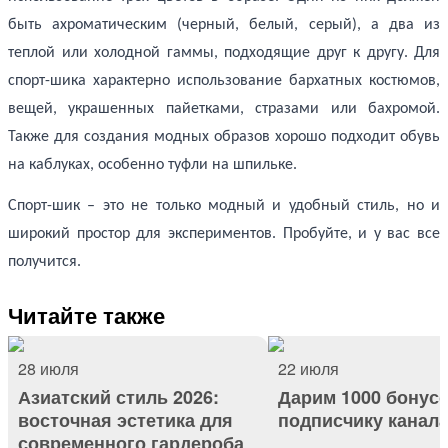
быть ахроматическим (черный, белый, серый), а два из
теплой или холодной гаммы, подходящие друг к другу. Для
спорт-шика характерно использование бархатных костюмов,
вещей, украшенных пайетками, стразами или бахромой.
Также для создания модных образов хорошо подходит обувь
на каблуках, особенно туфли на шпильке.
Спорт-шик – это не только модный и удобный стиль, но и
широкий простор для экспериментов. Пробуйте, и у вас все
получится.
Читайте также
28 июля
22 июля
Азиатский стиль 2026:
Дарим 1000 бонус
восточная эстетика для
подписчику канал
современного гардероба