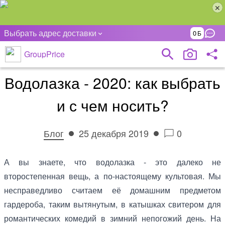
Выбрать адрес доставки
0
GroupPrice
Водолазка - 2020: как выбрать
и с чем носить?
Блог
25 декабря 2019
0
А вы знаете, что водолазка - это далеко не
второстепенная вещь, а по-настоящему культовая. Мы
несправедливо считаем её домашним предметом
гардероба, таким вытянутым, в катышках свитером для
романтических комедий в зимний непогожий день. На