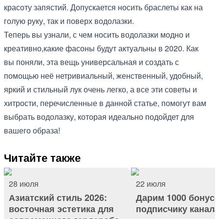
красоту запястий. Допускается носить браслеты как на
голую руку, так и поверх водолазки.
Теперь вы узнали, с чем носить водолазки модно и
креативно,какие фасоны будут актуальны в 2020. Как
вы поняли, эта вещь универсальная и создать с
помощью неё нетривиальный, женственный, удобный,
яркий и стильный лук очень легко, а все эти советы и
хитрости, перечисленные в данной статье, помогут вам
выбрать водолазку, которая идеально подойдет для
вашего образа!
Читайте также
28 июля
22 июля
Азиатский стиль 2026:
Дарим 1000 бонус
восточная эстетика для
подписчику канал