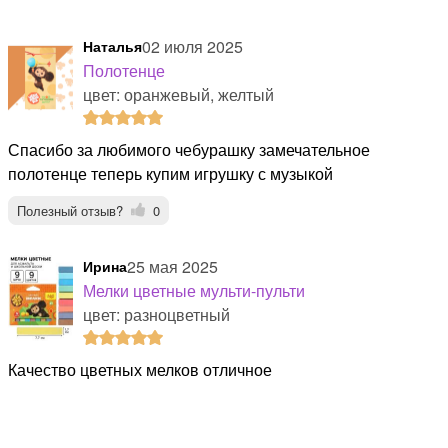
02 июля 2025
Наталья
Полотенце
цвет: оранжевый, желтый
спасибо за любимого чебурашку замечательное
полотенце теперь купим игрушку с музыкой
Полезный отзыв?
0
25 мая 2025
Ирина
Мелки цветные мульти-пульти
цвет: разноцветный
Качество цветных мелков отличное