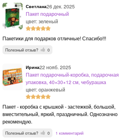
26 дек. 2025
Светлана
Пакет подарочный
цвет: зеленый
Пакетики для подарков отличные! Спасибо!!!
Полезный отзыв?
0
22 нояб. 2025
Ирина
Пакет подарочный-коробка, подарочная
упаковка, 40×30×12 см, чебурашка
цвет: оранжевый
Пакет - коробка с крышкой - застежкой, большой,
вместительный, яркий, праздничный. Однозначно
рекомендую.
Полезный отзыв?
0
1 комментарий