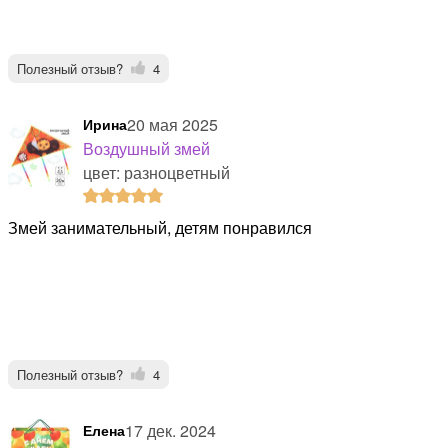
Полезный отзыв?
4
20 мая 2025
Ирина
Воздушный змей
цвет: разноцветный
Змей занимательный, детям понравился
Полезный отзыв?
4
17 дек. 2024
Елена