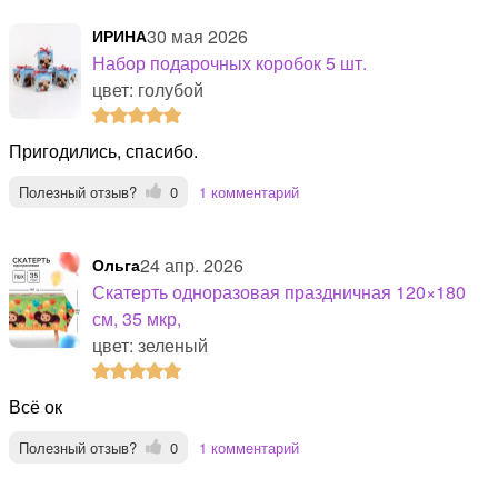
30 мая 2026
ИРИНА
Набор подарочных коробок 5 шт.
цвет: голубой
Пригодились, спасибо.
Полезный отзыв?
0
1 комментарий
24 апр. 2026
Ольга
Скатерть одноразовая праздничная 120×180
см, 35 мкр,
цвет: зеленый
Всё ок
Полезный отзыв?
0
1 комментарий