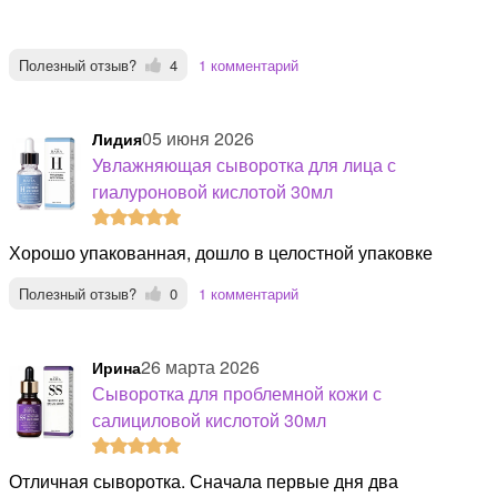
Полезный отзыв?
4
1 комментарий
05 июня 2026
Лидия
Увлажняющая сыворотка для лица с
гиалуроновой кислотой 30мл
Хорошо упакованная, дошло в целостной упаковке
Полезный отзыв?
0
1 комментарий
26 марта 2026
Ирина
Сыворотка для проблемной кожи с
салициловой кислотой 30мл
Отличная сыворотка. Сначала первые дня два