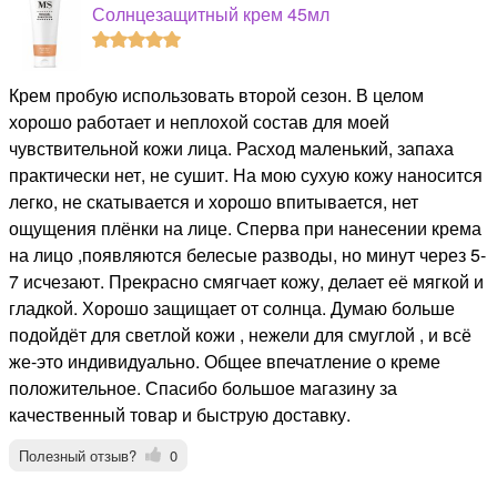
Солнцезащитный крем 45мл
Крем пробую использовать второй сезон. В целом
хорошо работает и неплохой состав для моей
чувствительной кожи лица. Расход маленький, запаха
практически нет, не сушит. На мою сухую кожу наносится
легко, не скатывается и хорошо впитывается, нет
ощущения плёнки на лице. Сперва при нанесении крема
на лицо ,появляются белесые разводы, но минут через 5-
7 исчезают. Прекрасно смягчает кожу, делает её мягкой и
гладкой. Хорошо защищает от солнца. Думаю больше
подойдёт для светлой кожи , нежели для смуглой , и всё
же-это индивидуально. Общее впечатление о креме
положительное. Спасибо большое магазину за
качественный товар и быструю доставку.
Полезный отзыв?
0