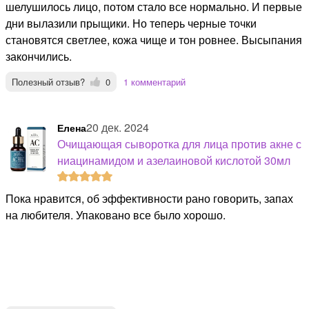
шелушилось лицо, потом стало все нормально. И первые
дни вылазили прыщики. Но теперь черные точки
становятся светлее, кожа чище и тон ровнее. Высыпания
закончились.
Полезный отзыв?
0
1 комментарий
20 дек. 2024
Елена
Очищающая сыворотка для лица против акне с
ниацинамидом и азелаиновой кислотой 30мл
Пока нравится, об эффективности рано говорить, запах
на любителя. Упаковано все было хорошо.