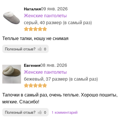
09 янв. 2026
Наталия
Женские пантолеты
серый, 40 размер (в самый раз)
Теплые тапки, ношу не снимая
Полезный отзыв?
0
08 янв. 2026
Евгения
Женские пантолеты
бежевый, 37 размер (в самый раз)
Тапочки в самый раз, очень теплые. Хорошо пошиты,
мягкие. Спасибо!
Полезный отзыв?
0
1 комментарий