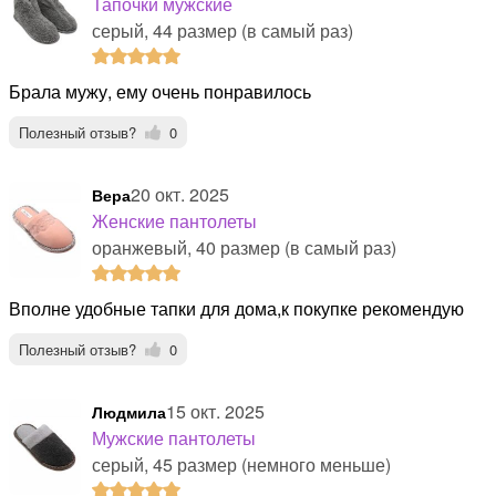
Тапочки мужские
серый, 44 размер (в самый раз)
Брала мужу, ему очень понравилось
Полезный отзыв?
0
20 окт. 2025
Вера
Женские пантолеты
оранжевый, 40 размер (в самый раз)
Вполне удобные тапки для дома,к покупке рекомендую
Полезный отзыв?
0
15 окт. 2025
Людмила
Мужские пантолеты
серый, 45 размер (немного меньше)