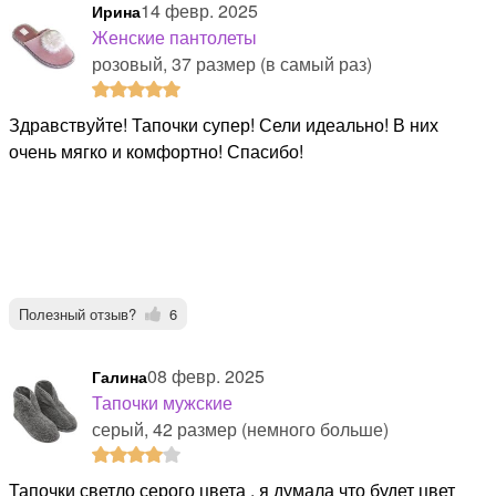
14 февр. 2025
Ирина
Женские пантолеты
розовый, 37 размер (в самый раз)
Здравствуйте! Тапочки супер! Сели идеально! В них
очень мягко и комфортно! Спасибо!
Полезный отзыв?
6
08 февр. 2025
Галина
Тапочки мужские
серый, 42 размер (немного больше)
Тапочки светло серого цвета , я думала что будет цвет