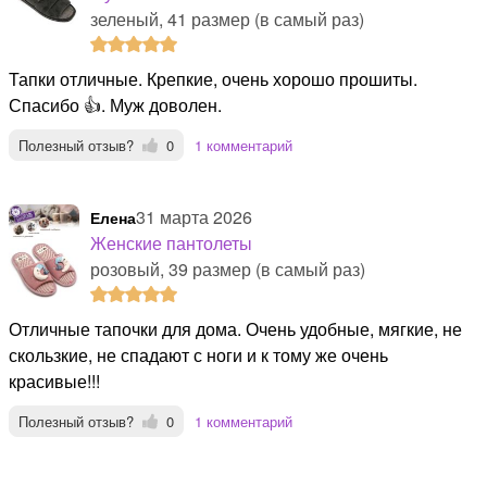
зеленый, 41 размер (в самый раз)
Тапки отличные. Крепкие, очень хорошо прошиты.
Спасибо 👍. Муж доволен.
Полезный отзыв?
0
1 комментарий
31 марта 2026
Елена
Женские пантолеты
розовый, 39 размер (в самый раз)
Отличные тапочки для дома. Очень удобные, мягкие, не
скользкие, не спадают с ноги и к тому же очень
красивые!!!
Полезный отзыв?
0
1 комментарий