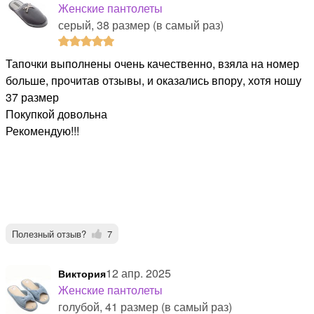
Женские пантолеты
серый, 38 размер (в самый раз)
Тапочки выполнены очень качественно, взяла на номер
больше, прочитав отзывы, и оказались впору, хотя ношу
37 размер
Покупкой довольна
Рекомендую!!!
Полезный отзыв?
7
12 апр. 2025
Виктория
Женские пантолеты
голубой, 41 размер (в самый раз)