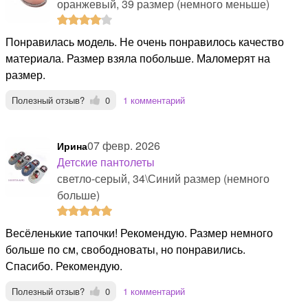
оранжевый, 39 размер (немного меньше)
Понравилась модель. Не очень понравилось качество
материала. Размер взяла побольше. Маломерят на
размер.
Полезный отзыв?
0
1 комментарий
07 февр. 2026
Ирина
Детские пантолеты
светло-серый, 34\Синий размер (немного
больше)
Весёленькие тапочки! Рекомендую. Размер немного
больше по см, свободноваты, но понравились.
Спасибо. Рекомендую.
Полезный отзыв?
0
1 комментарий