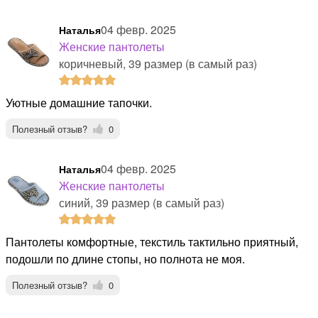
04 февр. 2025
Наталья
Женские пантолеты
коричневый, 39 размер (в самый раз)
Уютные домашние тапочки.
Полезный отзыв?
0
04 февр. 2025
Наталья
Женские пантолеты
синий, 39 размер (в самый раз)
Пантолеты комфортные, текстиль тактильно приятный,
подошли по длине стопы, но полнота не моя.
Полезный отзыв?
0