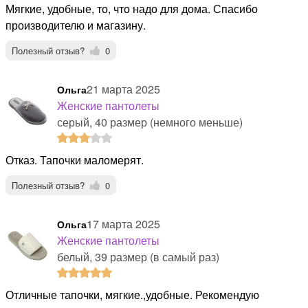
Мягкие, удобные, то, что надо для дома. Спасибо
производителю и магазину.
Полезный отзыв?
0
21 марта 2025
Ольга
Женские пантолеты
серый, 40 размер (немного меньше)
Отказ. Тапочки маломерят.
Полезный отзыв?
0
17 марта 2025
Ольга
Женские пантолеты
белый, 39 размер (в самый раз)
Отличные тапочки, мягкие.,удобные. Рекомендую