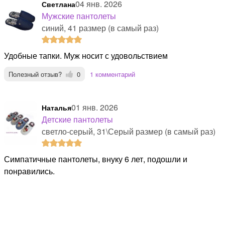
04 янв. 2026
Светлана
Мужские пантолеты
синий, 41 размер (в самый раз)
Удобные тапки. Муж носит с удовольствием
Полезный отзыв?
0
1 комментарий
01 янв. 2026
Наталья
Детские пантолеты
светло-серый, 31\Серый размер (в самый раз)
Симпатичные пантолеты, внуку 6 лет, подошли и
понравились.