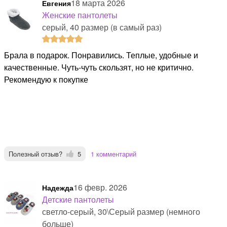
18 марта 2026
Евгения
Женские пантолеты
серый, 40 размер (в самый раз)
Брала в подарок. Понравились. Теплые, удобные и
качественные. Чуть-чуть скользят, но не критично.
Рекомендую к покупке
Полезный отзыв?
5
1 комментарий
16 февр. 2026
надежда
Детские пантолеты
светло-серый, 30\Серый размер (немного
больше)