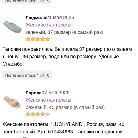
21 мая 2025
Людмила
Женские пантолеты
зеленый, 37 размер (в самый раз)
Тапочки понравились. Выписала 37 размер (по отзывам
), ношу - 36 размер, подошли по размеру. Удобные.
Спасибо!
Полезный отзыв?
0
07 мая 2025
Лариса
Женские пантолеты
бежевый, 40 размер (в самый раз)
Женские пантолеты, “LUCKYLAND”, Россия, разм. 40,
цвет бежевый. Арт. 017434683. Тапочки не подошли –