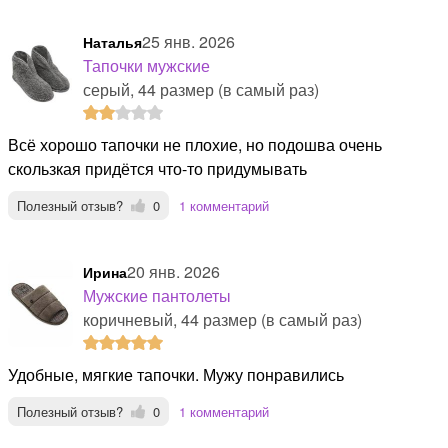
25 янв. 2026
наталья
Тапочки мужские
серый, 44 размер (в самый раз)
Всё хорошо тапочки не плохие, но подошва очень
скользкая придётся что-то придумывать
Полезный отзыв?
0
1 комментарий
20 янв. 2026
Ирина
Мужские пантолеты
коричневый, 44 размер (в самый раз)
Удобные, мягкие тапочки. Мужу понравились
Полезный отзыв?
0
1 комментарий