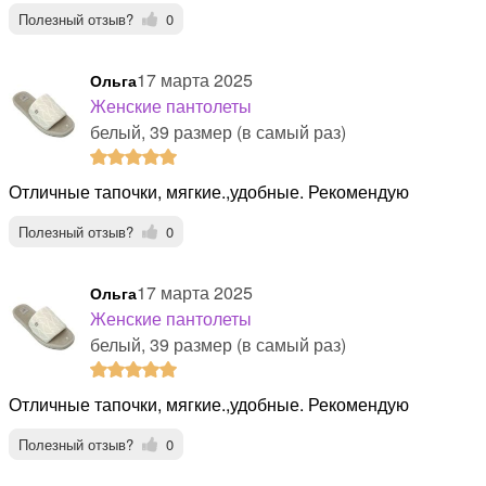
Полезный отзыв?
0
17 марта 2025
Ольга
Женские пантолеты
белый, 39 размер (в самый раз)
Отличные тапочки, мягкие.,удобные. Рекомендую
Полезный отзыв?
0
17 марта 2025
Ольга
Женские пантолеты
белый, 39 размер (в самый раз)
Отличные тапочки, мягкие.,удобные. Рекомендую
Полезный отзыв?
0