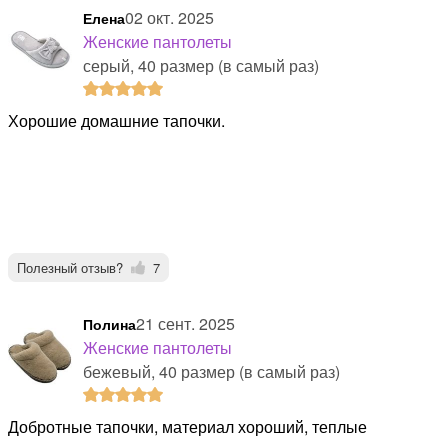
02 окт. 2025
Елена
Женские пантолеты
серый, 40 размер (в самый раз)
Хорошие домашние тапочки.
Полезный отзыв?
7
21 сент. 2025
Полина
Женские пантолеты
бежевый, 40 размер (в самый раз)
Добротные тапочки, материал хороший, теплые