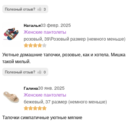
Полезный отзыв?
3
03 февр. 2025
Наталья
Женские пантолеты
розовый, 39\Розовый размер (немного меньше)
Уютные домашние тапочки, розовые, как и хотела. Мишка
такой милый.
Полезный отзыв?
0
30 янв. 2025
Галина
Женские пантолеты
бежевый, 37 размер (немного меньше)
тапочки симпатичные уютные мягкие