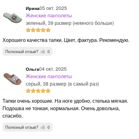
05 окт. 2025
Ирина
Женские пантолеты
зеленый, 39 размер (немного больше)
Хорошего качества тапки. Цвет, фактура. Рекомендую.
Полезный отзыв?
0
04 окт. 2025
Ольга
Женские пантолеты
серый, 38 размер (в самый раз)
Тапки очень хорошие. На ноге удобно, стелька мягкая.
Подошва не тонкая, нормальная. Очень довольна,
спасибо.
Полезный отзыв?
0