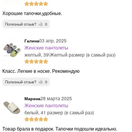
Хорошие тапочки,удобные.
Полезный отзыв?
0
03 апр. 2025
Галина
Женские пантолеты
желтый, 39\Желтый размер (в самый раз)
Класс. Легкие в носке. Рекомендую
Полезный отзыв?
0
28 марта 2025
Марина
Женские пантолеты
белый, 41 размер (в самый раз)
Товар брала в подарок. Тапочки подошли идеально.