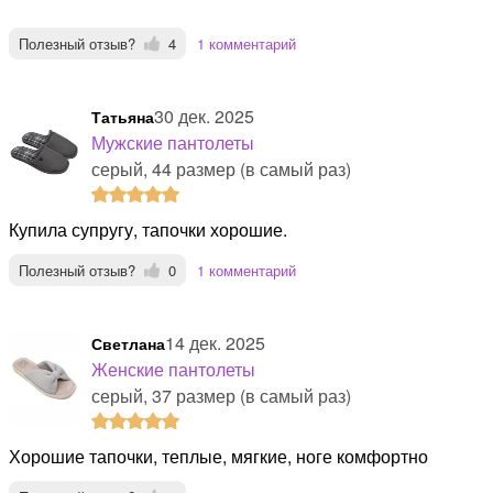
Полезный отзыв?
4
1 комментарий
30 дек. 2025
Татьяна
Мужские пантолеты
серый, 44 размер (в самый раз)
Купила супругу, тапочки хорошие.
Полезный отзыв?
0
1 комментарий
14 дек. 2025
Светлана
Женские пантолеты
серый, 37 размер (в самый раз)
Хорошие тапочки, теплые, мягкие, ноге комфортно