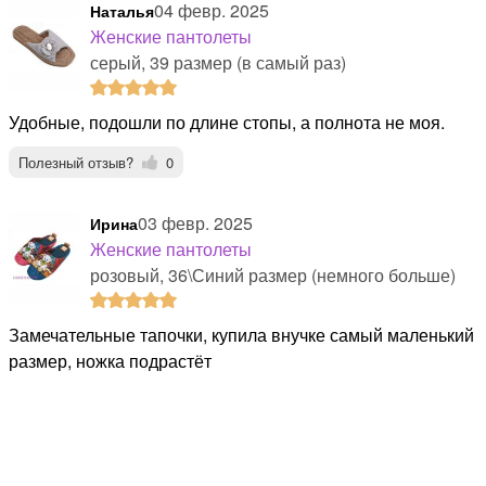
04 февр. 2025
Наталья
Женские пантолеты
серый, 39 размер (в самый раз)
Удобные, подошли по длине стопы, а полнота не моя.
Полезный отзыв?
0
03 февр. 2025
Ирина
Женские пантолеты
розовый, 36\Синий размер (немного больше)
Замечательные тапочки, купила внучке самый маленький
размер, ножка подрастёт