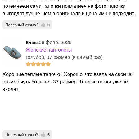
потемнее.и сами тапочки поплатнея на фото тапочки
выглядят лучше, чем в оригинале.и цена им не подходит.
Полезный отзыв?
0
06 февр. 2025
Елена
Женские пантолеты
голубой, 37 размер (в самый раз)
Хорошие теплые тапочки. Хорошо, что взяла на свой 36
размер чуть больше - 37 размер. Теплые носки уже не
входят.
Полезный отзыв?
6