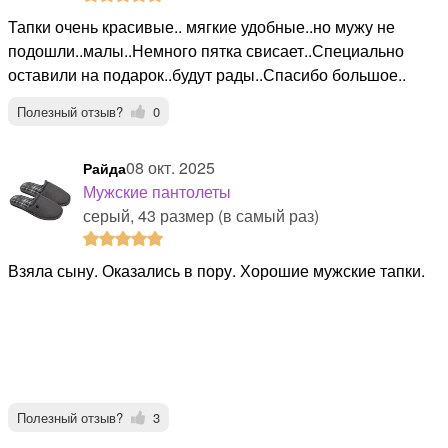
Тапки очень красивые.. мягкие удобные..но мужу не
подошли..малы..Немного пятка свисает..Специально
оставили на подарок..будут рады..Спасибо большое..
Полезный отзыв?
0
08 окт. 2025
Райда
Мужские пантолеты
серый, 43 размер (в самый раз)
Взяла сыну. Оказались в пору. Хорошие мужские тапки.
Полезный отзыв?
3