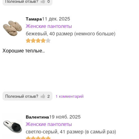
Полезный отзыв?
0
11 дек. 2025
Тамара
Женские пантолеты
бежевый, 40 размер (немного больше)
Хорошие теплые..
Полезный отзыв?
2
1 комментарий
19 нояб. 2025
Валентина
Женские пантолеты
светло-серый, 41 размер (в самый раз)