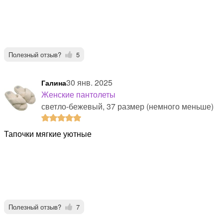
Полезный отзыв?
5
30 янв. 2025
Галина
Женские пантолеты
светло-бежевый, 37 размер (немного меньше)
тапочки мягкие уютные
Полезный отзыв?
7