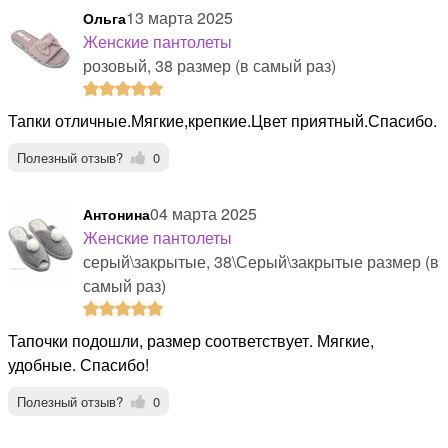
13 марта 2025
Ольга
Женские пантолеты
розовый, 38 размер (в самый раз)
Тапки отличные.Мягкие,крепкие.Цвет приятный.Спасибо.
Полезный отзыв?
0
04 марта 2025
Антонина
Женские пантолеты
серый\закрытые, 38\Серый\закрытые размер (в
самый раз)
Тапочки подошли, размер соответствует. Мягкие,
удобные. Спасибо!
Полезный отзыв?
0