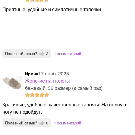
Приятные, удобные и симпатичные тапочки
Полезный отзыв?
3
1 комментарий
17 нояб. 2025
Ирина
Женские пантолеты
бежевый, 36 размер (в самый раз)
Красивые, удобные, качественные тапочки. На полную
ногу не подойдут.
Полезный отзыв?
0
1 комментарий