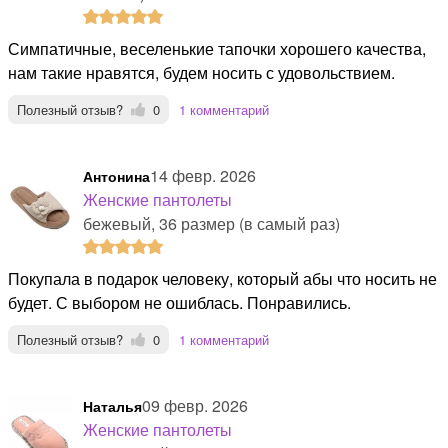
Симпатичные, веселенькие тапочки хорошего качества,
нам такие нравятся, будем носить с удовольствием.
Полезный отзыв?
0
1 комментарий
14 февр. 2026
Антонина
Женские пантолеты
бежевый, 36 размер (в самый раз)
Покупала в подарок человеку, который абы что носить не
будет. С выбором не ошиблась. Понравились.
Полезный отзыв?
0
1 комментарий
09 февр. 2026
Наталья
Женские пантолеты