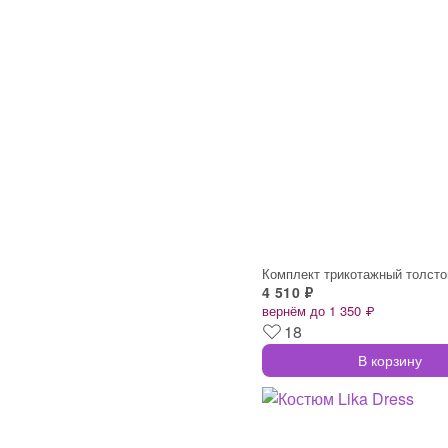
Комплект трикотажный толсто
4 510 ₽
вернём до 1 350 ₽
18
В корзину