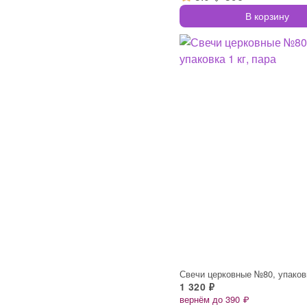
В корзину
1 320 ₽
вернём до 390 ₽