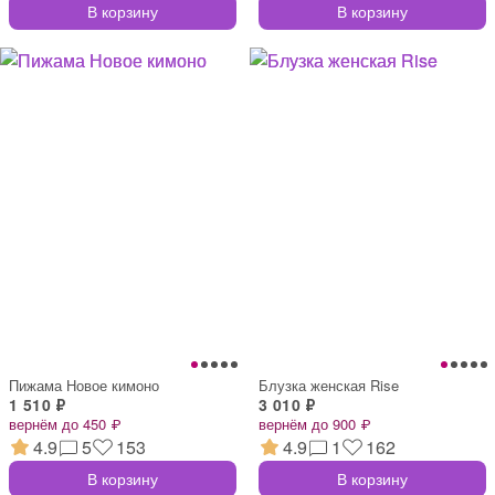
В корзину
В корзину
Пижама Новое кимоно
Блузка женская Rise
1 510 ₽
3 010 ₽
вернём до 450 ₽
вернём до 900 ₽
4.9
5
153
4.9
1
162
В корзину
В корзину