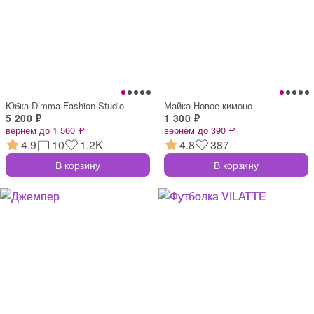
Юбка Dimma Fashion Studio
Майка Новое кимоно
5 200 ₽
1 300 ₽
вернём до 1 560 ₽
вернём до 390 ₽
4.9
10
1.2K
4.8
387
В корзину
В корзину