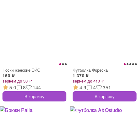
Носки женские ЭЙС
Футболка Фореска
160 ₽
1 370 ₽
вернём до 30 ₽
вернём до 410 ₽
5.0
8
144
4.9
4
351
В корзину
В корзину