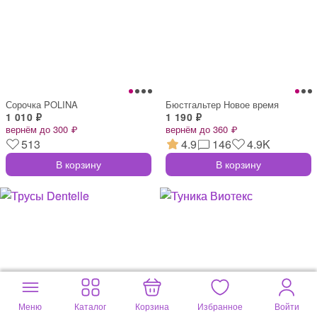
Сорочка POLINA
Бюстгальтер Новое время
1 010 ₽
1 190 ₽
вернём до 300 ₽
вернём до 360 ₽
513
4.9
146
4.9K
В корзину
В корзину
Меню
Каталог
Корзина
Избранное
Войти