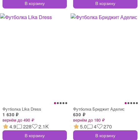
В корзину
В корзину
Футболка Lika Dress
Футболка Бриджит Аделис
1 630 ₽
630 ₽
вернём до 490 ₽
вернём до 180 ₽
4.9
228
2.1K
5.0
4
270
В корзину
В корзину