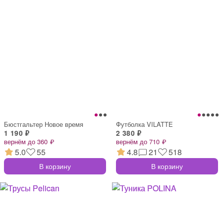
Бюстгальтер Новое время
Футболка VILATTE
1 190 ₽
2 380 ₽
вернём до 360 ₽
вернём до 710 ₽
5.0
55
4.8
21
518
В корзину
В корзину