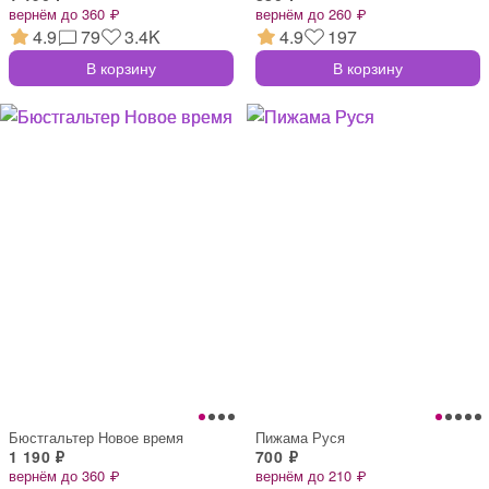
вернём до 360 ₽
вернём до 260 ₽
4.9
79
3.4K
4.9
197
В корзину
В корзину
Бюстгальтер Новое время
Пижама Руся
1 190 ₽
700 ₽
вернём до 360 ₽
вернём до 210 ₽