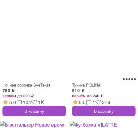
Ночная сорочка SveTekst
Туника POLINA
760 ₽
810 ₽
вернём до 220 ₽
вернём до 240 ₽
5.0
104
1K
5.0
1
279
В корзину
В корзину