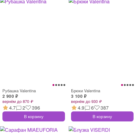
Рубашка Valentina
Брюки Valentina
2 900 ₽
3 100 ₽
вернём до 870 ₽
вернём до 930 ₽
4.7
2
396
4.9
6
387
В корзину
В корзину