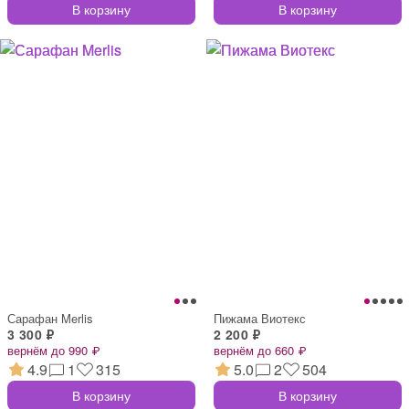
В корзину
В корзину
Сарафан Merlis
Пижама Виотекс
3 300 ₽
2 200 ₽
вернём до 990 ₽
вернём до 660 ₽
4.9
1
315
5.0
2
504
В корзину
В корзину