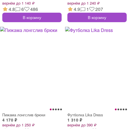
вернём до 1 140 ₽
вернём до 1 240 ₽
4.8
6
486
4.9
1
207
В корзину
В корзину
Пижама лонгслив брюки
Футболка Lika Dress
4 170 ₽
1 310 ₽
вернём до 1 250 ₽
вернём до 390 ₽