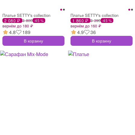
Платье SETTY's collection
Платье SETTY's collection
2 080 ₽
3 800
1 860 ₽
3 390
-45 %
-45 %
вернём до 180 ₽
вернём до 160 ₽
4.8
189
4.9
36
В корзину
В корзину