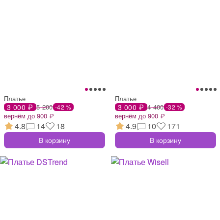
Платье
Платье
3 000 ₽
5 200
3 000 ₽
4 400
-42 %
-32 %
вернём до 900 ₽
вернём до 900 ₽
4.8
14
18
4.9
10
171
В корзину
В корзину