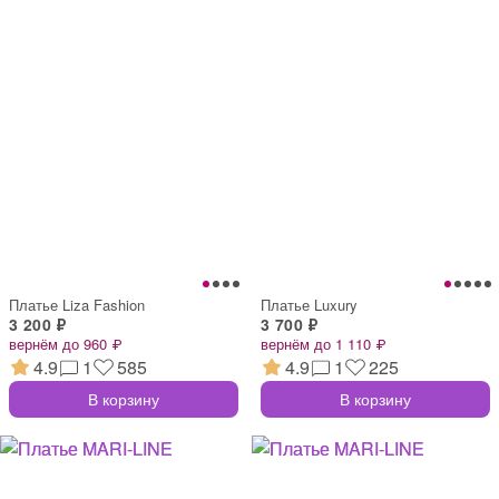
Платье Liza Fashion
Платье Luxury
3 200 ₽
3 700 ₽
вернём до 960 ₽
вернём до 1 110 ₽
4.9
1
585
4.9
1
225
В корзину
В корзину