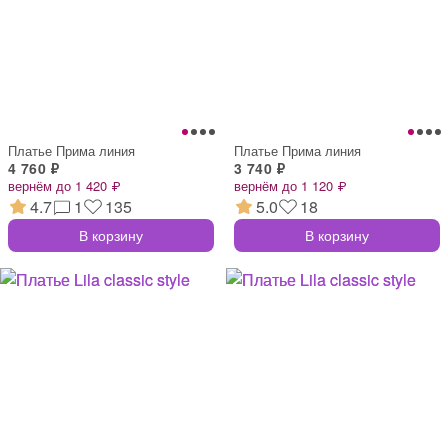
Платье Прима линия
Платье Прима линия
4 760 ₽
3 740 ₽
вернём до 1 420 ₽
вернём до 1 120 ₽
4.7
1
135
5.0
18
В корзину
В корзину