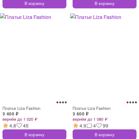
В корзину
В корзину
Платье Liza Fashion
Платье Liza Fashion
3 400 ₽
3 600 ₽
вернём до 1 020 ₽
вернём до 1 080 ₽
4.8
45
4.9
4
99
В корзину
В корзину