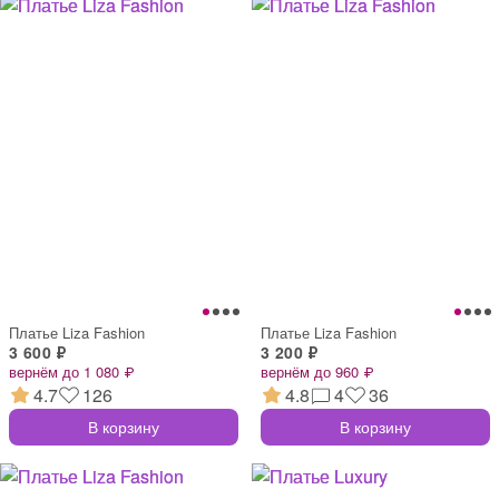
Платье Liza Fashion
Платье Liza Fashion
3 600 ₽
3 200 ₽
вернём до 1 080 ₽
вернём до 960 ₽
4.7
126
4.8
4
36
В корзину
В корзину