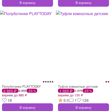
В корзину
В корзину
Полуботинки PLAYTODAY
Туфли комнатные детские
2 920 ₽
3 650
1 020 ₽
1 270
-20 %
-20 %
вернём до 880 ₽
вернём до 130 ₽
18
5.0
1
126
В корзину
В корзину