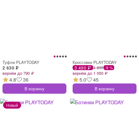
Туфли PLAYTODAY
Кроссовки PLAYTODAY
2 630 ₽
3 490 ₽
3 830
-9 %
вернём до 790 ₽
вернём до 1 050 ₽
4.8
36
5.0
45
В корзину
В корзину