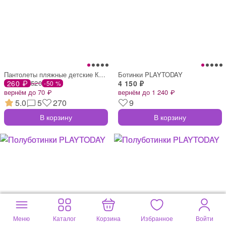
Пантолеты пляжные детские Каприоль
Ботинки PLAYTODAY
260 ₽
520
4 150 ₽
-50 %
вернём до 70 ₽
вернём до 1 240 ₽
5.0
5
270
9
В корзину
В корзину
Меню
Каталог
Корзина
Избранное
Войти