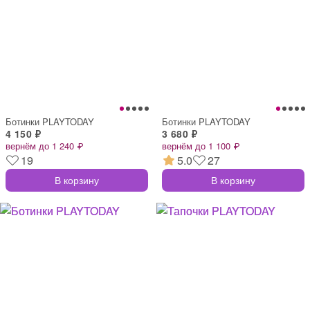
Ботинки PLAYTODAY
Ботинки PLAYTODAY
4 150 ₽
3 680 ₽
вернём до 1 240 ₽
вернём до 1 100 ₽
19
5.0
27
В корзину
В корзину