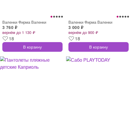
Валенки Фирма Валенки
Валенки Фирма Валенки
3 760 ₽
3 000 ₽
вернём до 1 130 ₽
вернём до 900 ₽
18
18
В корзину
В корзину