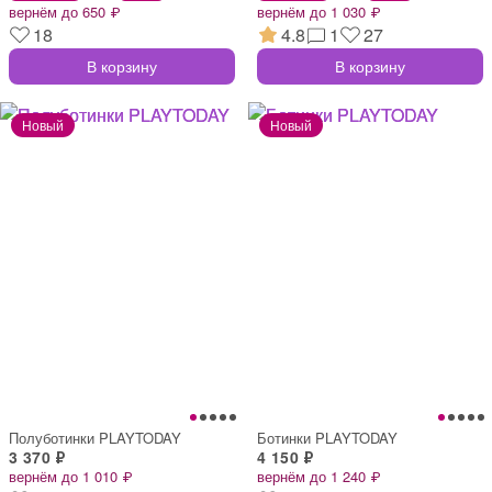
вернём до 650 ₽
вернём до 1 030 ₽
18
4.8
1
27
В корзину
В корзину
Полуботинки PLAYTODAY
Ботинки PLAYTODAY
3 370 ₽
4 150 ₽
вернём до 1 010 ₽
вернём до 1 240 ₽