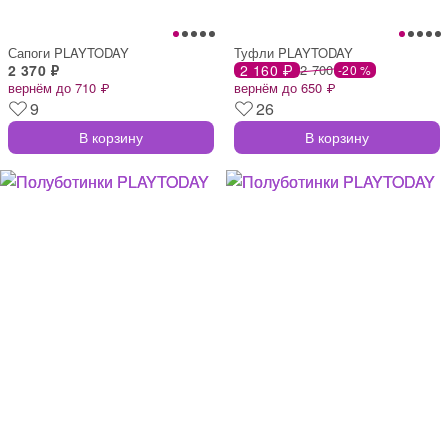
Сапоги PLAYTODAY
Туфли PLAYTODAY
2 370 ₽
2 160 ₽
2 700
-20 %
вернём до 710 ₽
вернём до 650 ₽
9
26
В корзину
В корзину