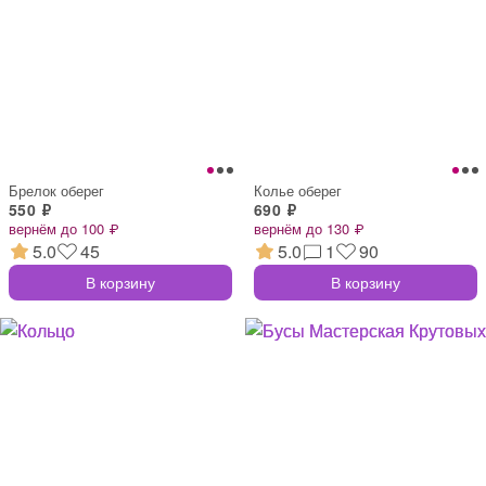
Брелок оберег
Колье оберег
550 ₽
690 ₽
вернём до 100 ₽
вернём до 130 ₽
5.0
45
5.0
1
90
В корзину
В корзину