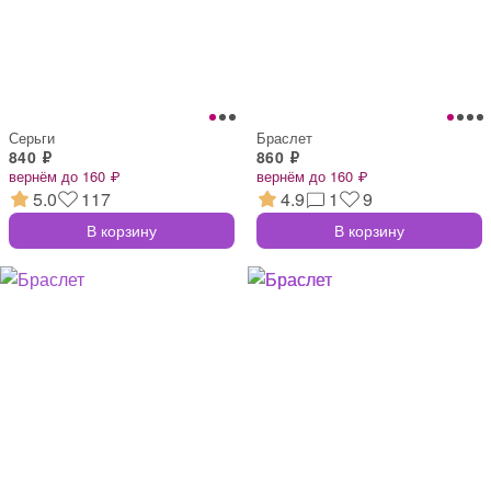
Серьги
Браслет
840 ₽
860 ₽
вернём до 160 ₽
вернём до 160 ₽
5.0
117
4.9
1
9
В корзину
В корзину