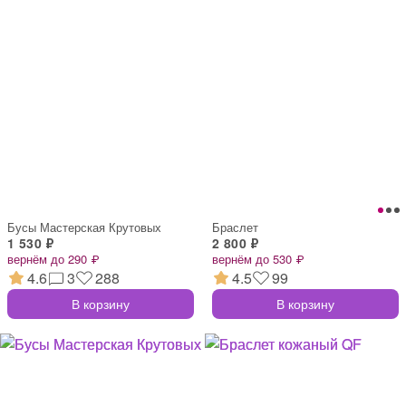
Бусы Мастерская Крутовых
Браслет
1 530 ₽
2 800 ₽
вернём до 290 ₽
вернём до 530 ₽
4.6
3
288
4.5
99
В корзину
В корзину