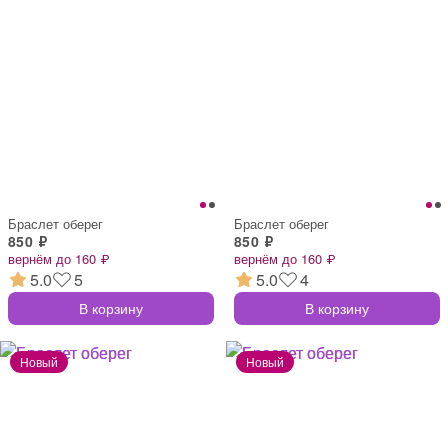
Браслет оберег
Браслет оберег
850 ₽
850 ₽
вернём до 160 ₽
вернём до 160 ₽
5.0
5
5.0
4
В корзину
В корзину