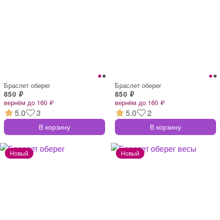
Браслет оберег
Браслет оберег
850 ₽
850 ₽
вернём до 160 ₽
вернём до 160 ₽
5.0
3
5.0
2
В корзину
В корзину