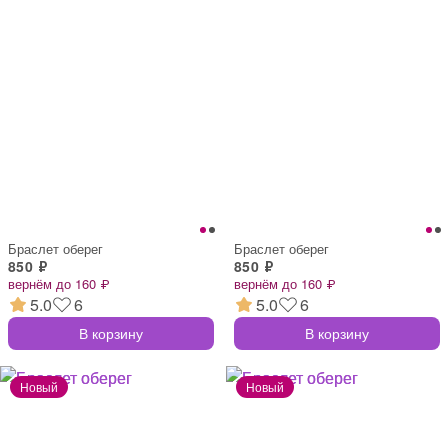
Браслет оберег
Браслет оберег
850 ₽
850 ₽
вернём до 160 ₽
вернём до 160 ₽
5.0
6
5.0
6
В корзину
В корзину