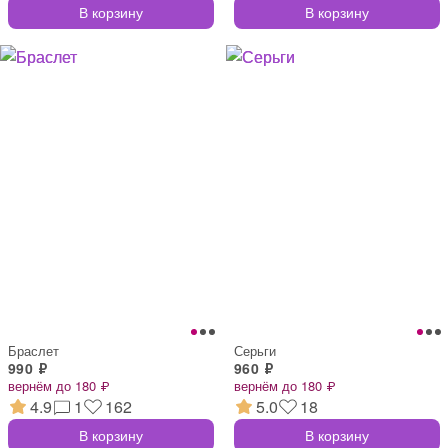
В корзину
В корзину
Браслет
Серьги
990 ₽
960 ₽
вернём до 180 ₽
вернём до 180 ₽
4.9
1
162
5.0
18
В корзину
В корзину