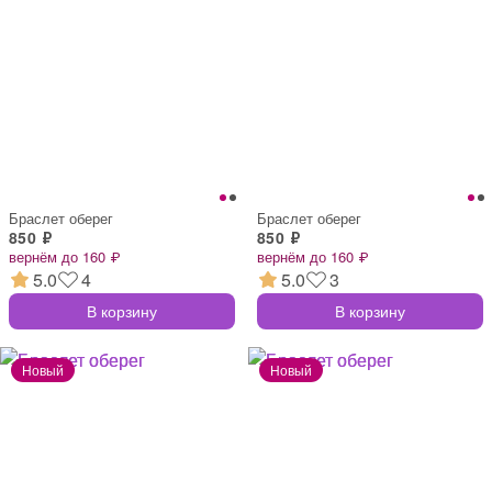
Браслет оберег
Браслет оберег
850 ₽
850 ₽
вернём до 160 ₽
вернём до 160 ₽
5.0
4
5.0
3
В корзину
В корзину