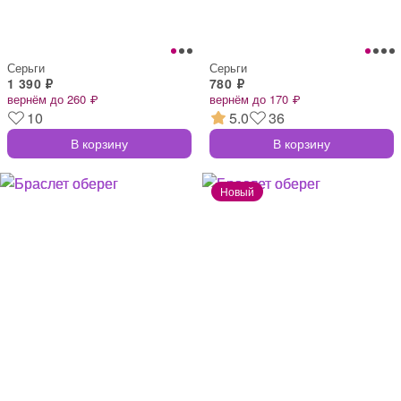
Серьги
Серьги
1 390 ₽
780 ₽
вернём до 260 ₽
вернём до 170 ₽
10
5.0
36
В корзину
В корзину