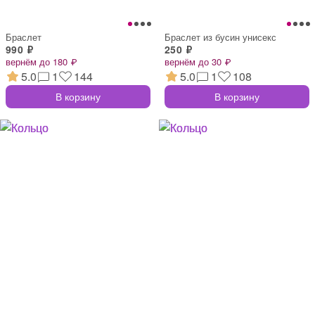
Браслет
Браслет из бусин унисекс
990 ₽
250 ₽
вернём до 180 ₽
вернём до 30 ₽
5.0
1
144
5.0
1
108
В корзину
В корзину