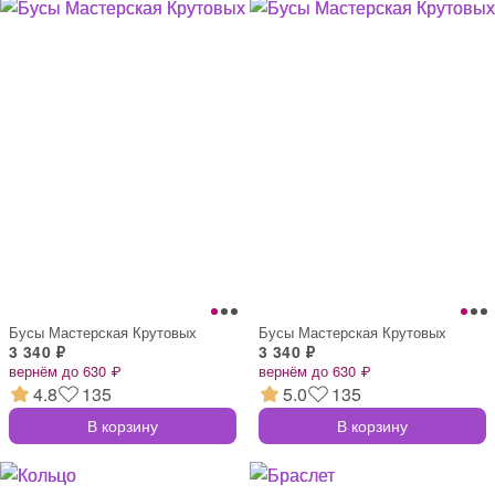
Бусы Мастерская Крутовых
Бусы Мастерская Крутовых
3 340 ₽
3 340 ₽
вернём до 630 ₽
вернём до 630 ₽
4.8
135
5.0
135
В корзину
В корзину