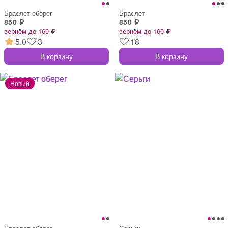
Браслет оберег
Браслет
850 ₽
850 ₽
вернём до 160 ₽
вернём до 160 ₽
5.0
3
18
В корзину
В корзину