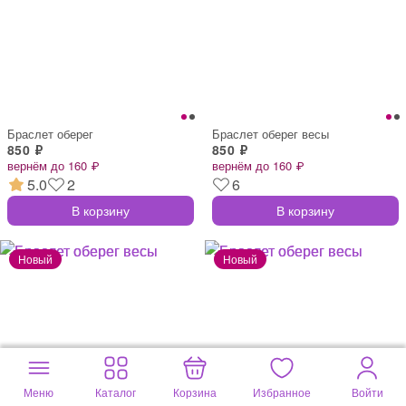
Браслет оберег
Браслет оберег весы
850 ₽
850 ₽
вернём до 160 ₽
вернём до 160 ₽
5.0
2
6
В корзину
В корзину
Меню
Каталог
Корзина
Избранное
Войти