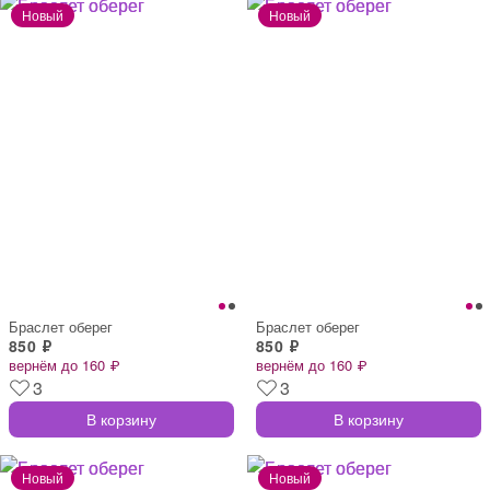
Браслет оберег
Браслет оберег
850 ₽
850 ₽
вернём до 160 ₽
вернём до 160 ₽
3
3
В корзину
В корзину