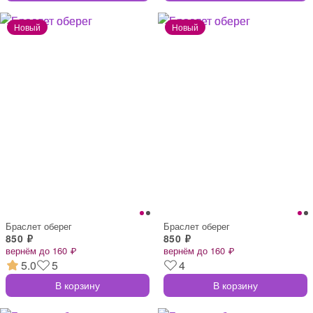
Браслет оберег
Браслет оберег
850 ₽
850 ₽
вернём до 160 ₽
вернём до 160 ₽
5.0
5
4
В корзину
В корзину