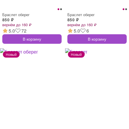
Браслет оберег
Браслет оберег
850 ₽
850 ₽
вернём до 160 ₽
вернём до 160 ₽
5.0
72
5.0
6
В корзину
В корзину