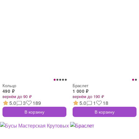
Кольцо
Браслет
490 ₽
1 000 ₽
вернём до 90 ₽
вернём до 190 ₽
5.0
3
189
5.0
1
18
В корзину
В корзину