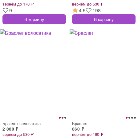
вернём до 170 ₽
вернём до 530 ₽
9
4.5
198
В корзину
В корзину
Браслет волосатика
Браслет
2 800 ₽
860 ₽
вернём до 530 ₽
вернём до 160 ₽