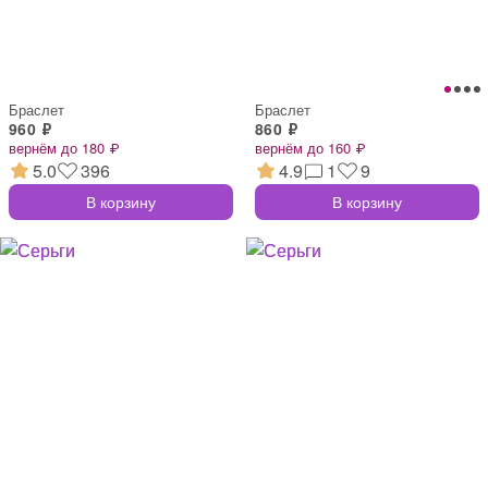
Браслет
Браслет
960 ₽
860 ₽
вернём до 180 ₽
вернём до 160 ₽
5.0
396
4.9
1
9
В корзину
В корзину