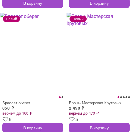
В корзину
В корзину
Браслет оберег
Брошь Мастерская Крутовых
850 ₽
2 490 ₽
вернём до 160 ₽
вернём до 470 ₽
5
5
В корзину
В корзину