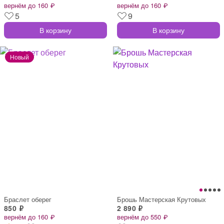
вернём до 160 ₽
вернём до 160 ₽
5
9
В корзину
В корзину
Браслет оберег
Брошь Мастерская Крутовых
850 ₽
2 890 ₽
вернём до 160 ₽
вернём до 550 ₽