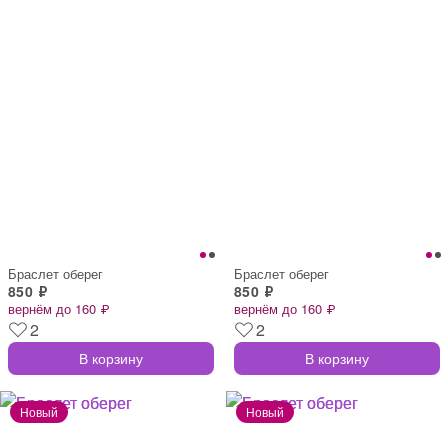
Браслет оберег
Браслет оберег
850 ₽
850 ₽
вернём до 160 ₽
вернём до 160 ₽
2
2
В корзину
В корзину