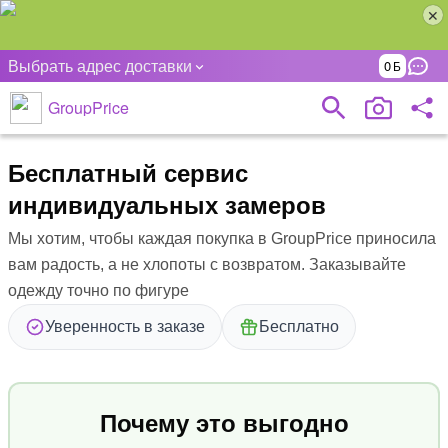
Выбрать адрес доставки
0
GroupPrice
Бесплатный сервис
индивидуальных замеров
Мы хотим, чтобы каждая покупка в GroupPrice приносила
вам радость, а не хлопоты с возвратом. Заказывайте
одежду точно по фигуре
Уверенность в заказе
Бесплатно
Почему это выгодно