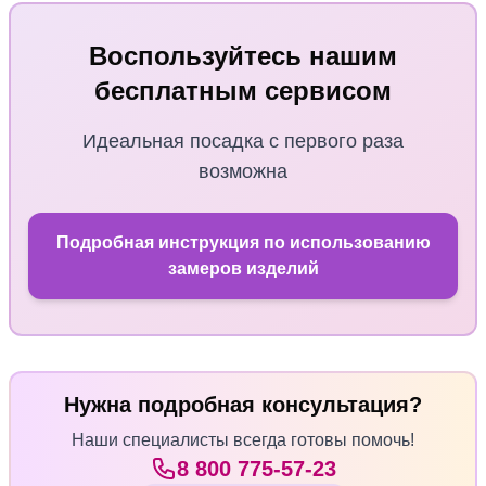
Воспользуйтесь нашим
бесплатным сервисом
Идеальная посадка с первого раза
возможна
Подробная инструкция по использованию
замеров изделий
Нужна подробная консультация?
Наши специалисты всегда готовы помочь!
8 800 775‑57‑23