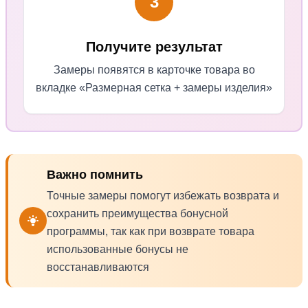
3
Получите результат
Замеры появятся в карточке товара
во
вкладке «Размерная сетка + замеры изделия»
Важно помнить
Точные замеры помогут избежать возврата и
сохранить преимущества бонусной
программы, так как при возврате товара
использованные бонусы не
восстанавливаются