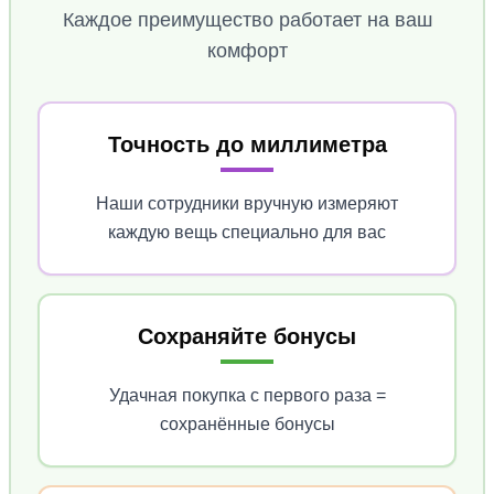
Каждое преимущество работает на ваш
комфорт
Точность до миллиметра
Наши сотрудники вручную измеряют
каждую вещь специально для вас
Сохраняйте бонусы
Удачная покупка с первого раза =
сохранённые бонусы