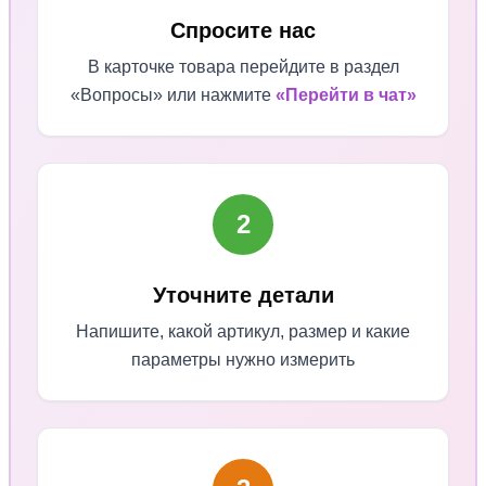
Спросите нас
В карточке товара перейдите в раздел
«Вопросы» или нажмите
«Перейти в чат»
2
Уточните детали
Напишите, какой артикул, размер и какие
параметры нужно измерить