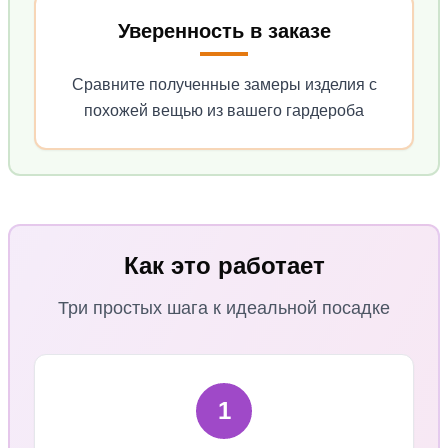
Уверенность в заказе
Сравните полученные замеры изделия с
похожей вещью из вашего гардероба
Как это работает
Три простых шага к идеальной посадке
1