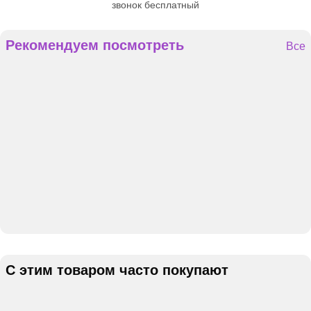
звонок бесплатный
Рекомендуем посмотреть
Все
С этим товаром часто покупают