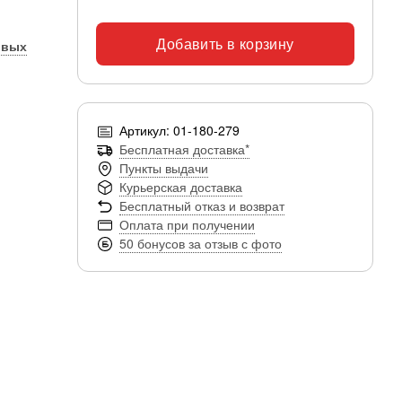
Добавить в корзину
овых
Артикул: 01-180-279
Бесплатная доставка*
Пункты выдачи
Курьерская доставка
Бесплатный отказ и возврат
Оплата при получении
50 бонусов за отзыв с фото