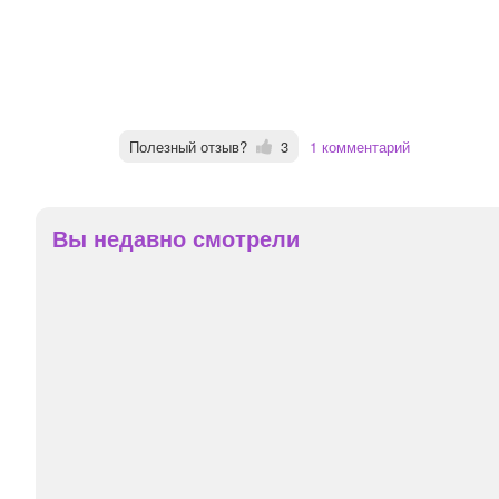
Полезный отзыв?
3
1 комментарий
Вы недавно смотрели