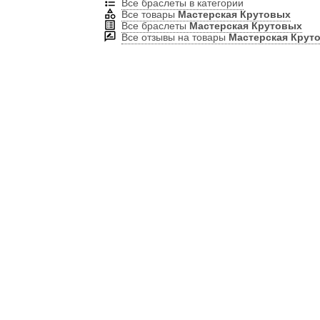
Все браслеты в категории
Все товары
Мастерская Крутовых
Все браслеты
Мастерская Крутовых
Все отзывы на товары
Мастерская Крут