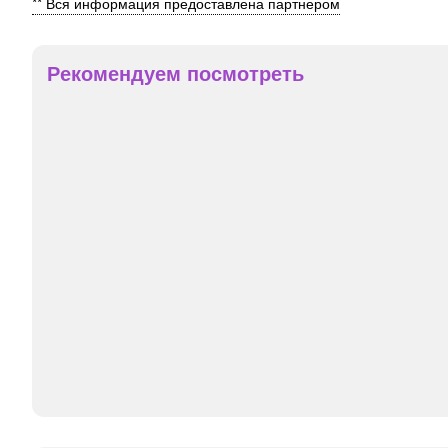
** Вся информация предоставлена партнером
Рекомендуем посмотреть