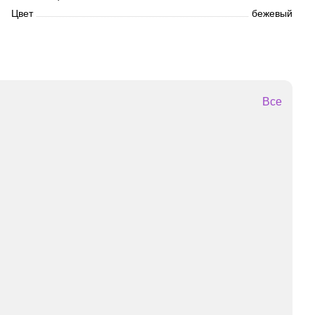
Цвет
бежевый
Все