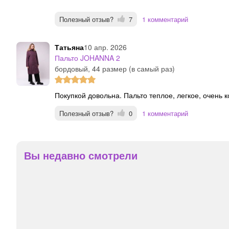
Полезный отзыв?
7
1 комментарий
татьяна
10 апр. 2026
Пальто JOHANNA 2
бордовый, 44 размер (в самый раз)
Покупкой довольна. Пальто теплое, легкое, очен
Полезный отзыв?
0
1 комментарий
Вы недавно смотрели