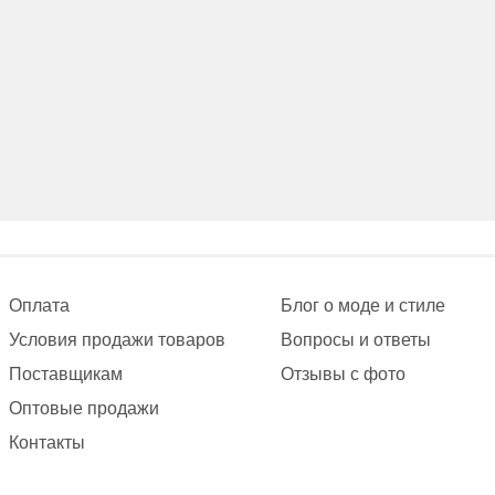
Оплата
Блог о моде и стиле
Условия продажи товаров
Вопросы и ответы
Поставщикам
Отзывы с фото
Оптовые продажи
Контакты