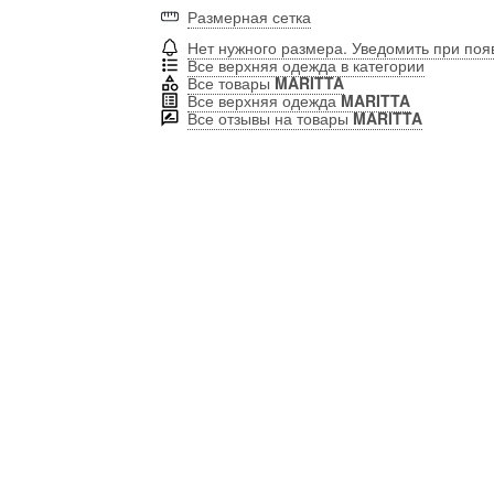
Размерная сетка
Нет нужного размера. Уведомить при по
Все верхняя одежда в категории
Все товары
MARITTA
Все верхняя одежда
MARITTA
Все отзывы на товары
MARITTA