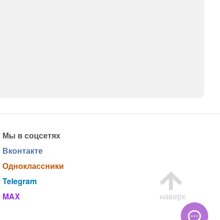
Мы в соцсетях
Вконтакте
Одноклассники
Telegram
MAX
наверх