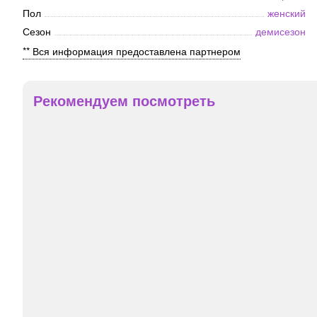
Пол
женский
Сезон
демисезон
** Вся информация предоставлена партнером
Рекомендуем посмотреть