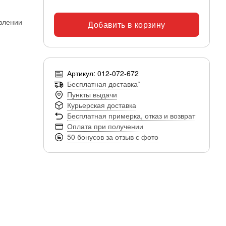
явлении
Добавить в корзину
Артикул: 012-072-672
Бесплатная доставка*
Пункты выдачи
Курьерская доставка
Бесплатная примерка, отказ и возврат
Оплата при получении
50 бонусов за отзыв с фото