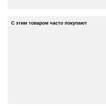
С этим товаром часто покупают