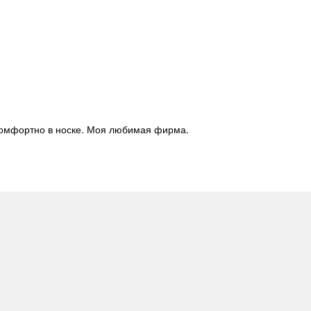
ь комфортно в носке. Моя любимая фирма.