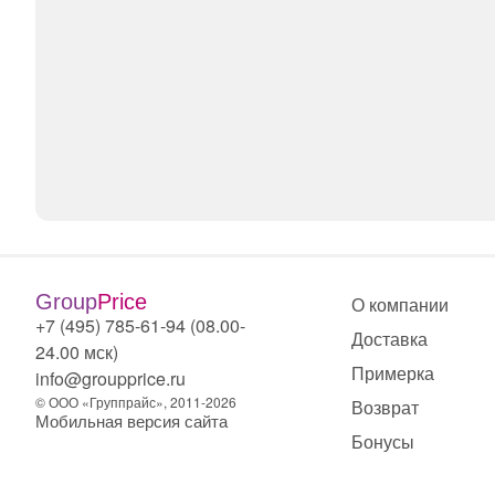
Group
Price
О компании
+7 (495) 785-61-94 (08.00-
Доставка
24.00 мск)
Примерка
info@groupprice.ru
© ООО «Группрайс», 2011-2026
Возврат
Мобильная версия сайта
Бонусы