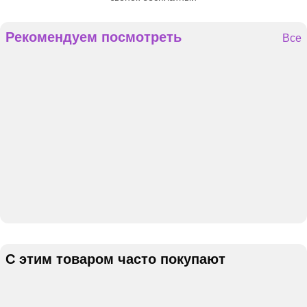
Рекомендуем посмотреть
Все
С этим товаром часто покупают