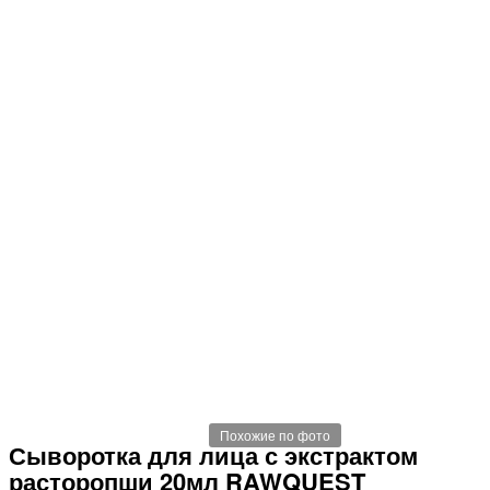
Похожие по фото
Сыворотка для лица с экстрактом
расторопши 20мл RAWQUEST