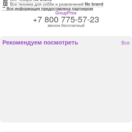
Все техника для хобби и развлечений
No brand
** Вся информация предоставлена партнером
GroupPrice
+7 800 775-57-23
звонок бесплатный
Рекомендуем посмотреть
Все