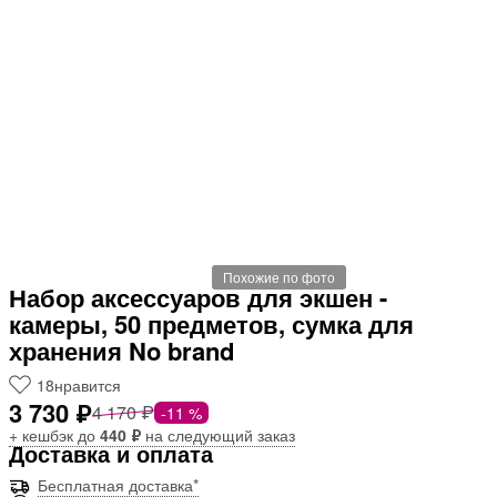
Похожие по фото
Набор аксессуаров для экшен -
камеры, 50 предметов, сумка для
хранения No brand
18
нравится
3 730 ₽
4 170 ₽
-11 %
+ кешбэк до
440 ₽
на следующий заказ
Доставка и оплата
Бесплатная доставка*