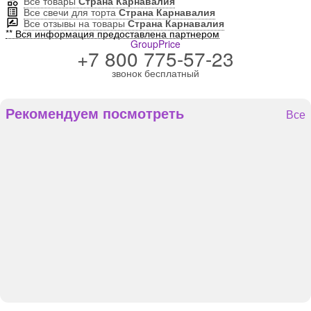
Все товары
Страна Карнавалия
Все свечи для торта
Страна Карнавалия
Все отзывы на товары
Страна Карнавалия
** Вся информация предоставлена партнером
GroupPrice
+7 800 775-57-23
звонок бесплатный
Рекомендуем посмотреть
Все