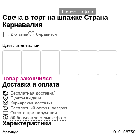
Похожие по фото
Свеча в торт на шпажке Страна
Карнавалия
2 отзыва
6
нравится
Цвет:
Золотистый
Товар закончился
Доставка и оплата
Бесплатная доставка*
Пункты выдачи
Курьерская доставка
Бесплатный отказ и возврат
Оплата при получении
50 бонусов за отзыв с фото
Характеристики
Артикул
019168759