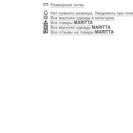
Размерная сетка
Нет нужного размера. Уведомить при по
Все верхняя одежда в категории
Все товары
MARITTA
Все верхняя одежда
MARITTA
Все отзывы на товары
MARITTA