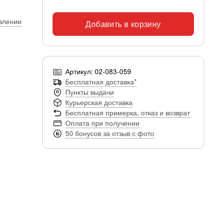
явлении
Добавить в корзину
Артикул: 02-083-059
Бесплатная доставка*
Пункты выдачи
Курьерская доставка
Бесплатная примерка, отказ и возврат
Оплата при получении
50 бонусов за отзыв с фото