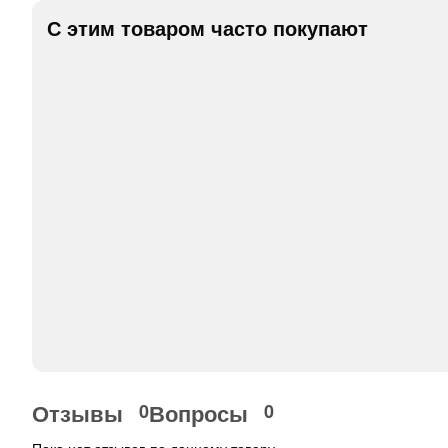
С этим товаром часто покупают
Отзывы
Вопросы
0
0