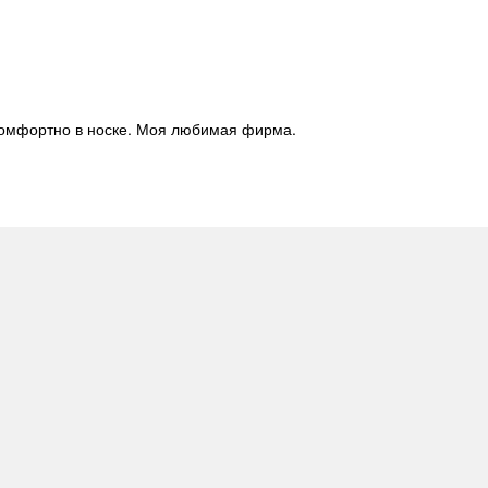
ь комфортно в носке. Моя любимая фирма.