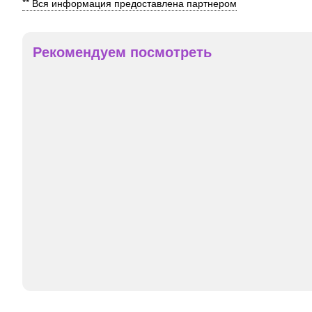
** Вся информация предоставлена партнером
Рекомендуем посмотреть