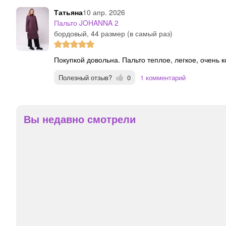
татьяна
10 апр. 2026
Пальто JOHANNA 2
бордовый, 44 размер (в самый раз)
Покупкой довольна. Пальто теплое, легкое, очен
Полезный отзыв?
0
1 комментарий
Вы недавно смотрели