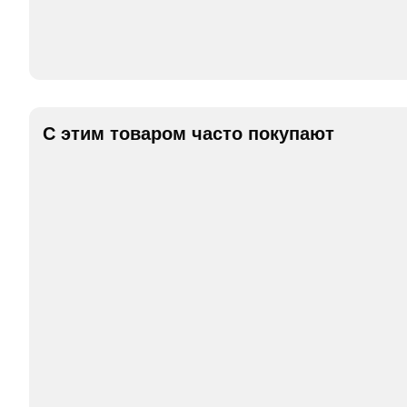
С этим товаром часто покупают