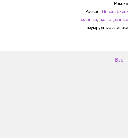
Россия
Россия,
Новосибирск
зеленый
,
разноцветный
изумрудные зайчики
Все