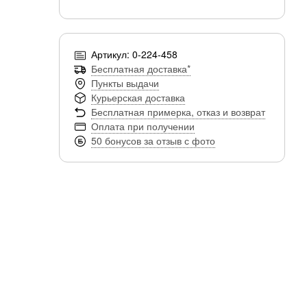
Артикул: 0-224-458
Бесплатная доставка*
Пункты выдачи
Курьерская доставка
Бесплатная примерка, отказ и возврат
Оплата при получении
50 бонусов за отзыв с фото