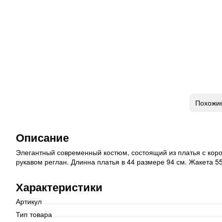
Похожи
Описание
Элегантный современный костюм, состоящий из платья с корот
рукавом реглан. Длинна платья в 44 размере 94 см. Жакета 55
Характеристики
Артикул
Тип товара