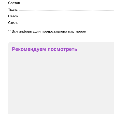
Состав
Ткань
Сезон
Стиль
** Вся информация предоставлена партнером
Рекомендуем посмотреть