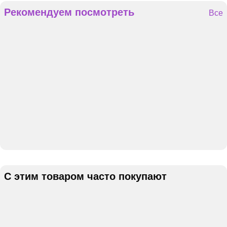
Рекомендуем посмотреть
Все
С этим товаром часто покупают