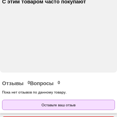
С этим товаром часто покупают
Отзывы
Вопросы
0
0
Пока нет отзывов по данному товару.
Оставьте ваш отзыв