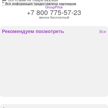
** Вся информация предоставлена партнером
GroupPrice
+7 800 775-57-23
звонок бесплатный
Рекомендуем посмотреть
Все