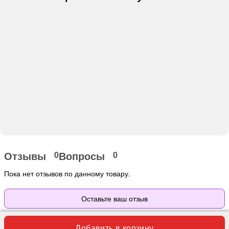
Отзывы
Вопросы
0
0
Пока нет отзывов по данному товару.
Оставьте ваш отзыв
Добавить в корзину