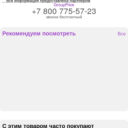
** Вся информация предоставлена партнером
GroupPrice
+7 800 775-57-23
звонок бесплатный
Рекомендуем посмотреть
Все
С этим товаром часто покупают