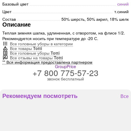
Базовый цвет
синий
Цвет
т.синий
Состав
50% шерсть, 50% акрил, 18% шелк
Описание
Теплая зимняя шапка, удлиненная, с отворотом, на флисе 1/2.
Рекомендуется носить при температуре до -20 С.
Все головные уборы в категории
Все товары
Totti
Все головные уборы
Totti
Все отзывы на товары
Totti
** Вся информация предоставлена партнером
GroupPrice
+7 800 775-57-23
звонок бесплатный
Рекомендуем посмотреть
Все