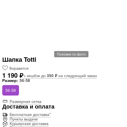
Похожие по фото
Шапка Totti
9
нравится
1 190 ₽
+ кешбэк до
350 ₽
на следующий заказ
Размер:
56-58
56-58
Размерная сетка
Доставка и оплата
Бесплатная доставка*
Пункты выдачи
Курьерская доставка