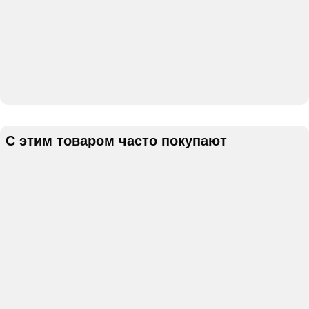
С этим товаром часто покупают