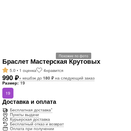
Похожие по фото
Браслет Мастерская Крутовых
5.0 • 1 оценка
4
нравится
990 ₽
+ кешбэк до
180 ₽
на следующий заказ
Размер:
19
19
Доставка и оплата
Бесплатная доставка*
Пункты выдачи
Курьерская доставка
Бесплатный отказ и возврат
Оплата при получении