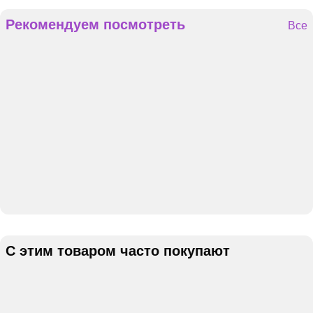
Рекомендуем посмотреть
Все
С этим товаром часто покупают