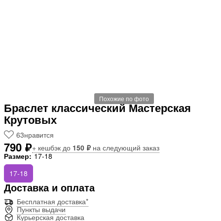
Похожие по фото
Браслет классический Мастерская
Крутовых
63
нравится
790 ₽
+ кешбэк до
150 ₽
на следующий заказ
Размер:
17-18
17-18
Доставка и оплата
Бесплатная доставка*
Пункты выдачи
Курьерская доставка