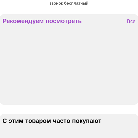
звонок бесплатный
Рекомендуем посмотреть
Все
С этим товаром часто покупают