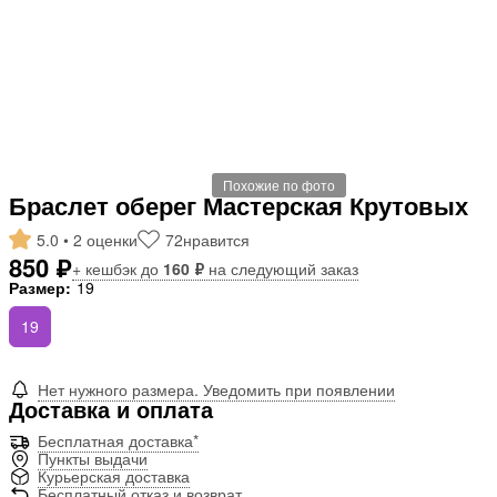
Похожие по фото
Браслет оберег Мастерская Крутовых
5.0 • 2 оценки
72
нравится
850 ₽
+ кешбэк до
160 ₽
на следующий заказ
Размер:
19
19
Нет нужного размера. Уведомить при появлении
Доставка и оплата
Бесплатная доставка*
Пункты выдачи
Курьерская доставка
Бесплатный отказ и возврат