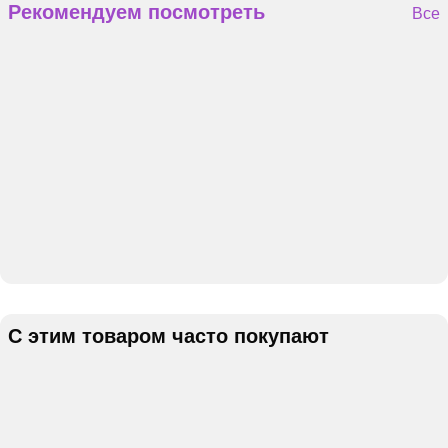
Рекомендуем посмотреть
Все
С этим товаром часто покупают