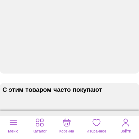
С этим товаром часто покупают
Меню
Каталог
Корзина
Избранное
Войти