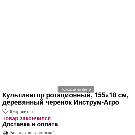
Похожие по фото
Культиватор ротационный, 155×18 см,
деревянный черенок Инструм-Агро
99
нравится
Товар закончился
Доставка и оплата
Бесплатная доставка*