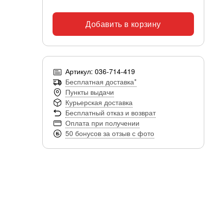
Добавить в корзину
Артикул: 036-714-419
Бесплатная доставка*
Пункты выдачи
Курьерская доставка
Бесплатный отказ и возврат
Оплата при получении
50 бонусов за отзыв с фото