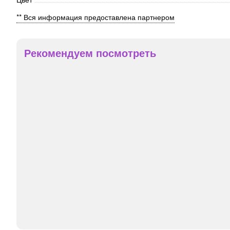
** Вся информация предоставлена партнером
Рекомендуем посмотреть