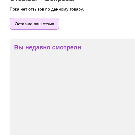
Пока нет отзывов по данному товару.
Оставьте ваш отзыв
Вы недавно смотрели