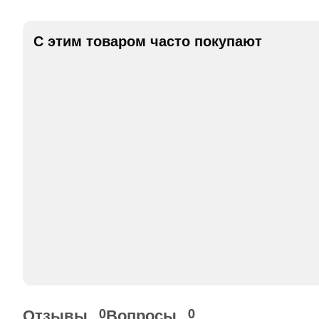
С этим товаром часто покупают
Отзывы
Вопросы
0
0