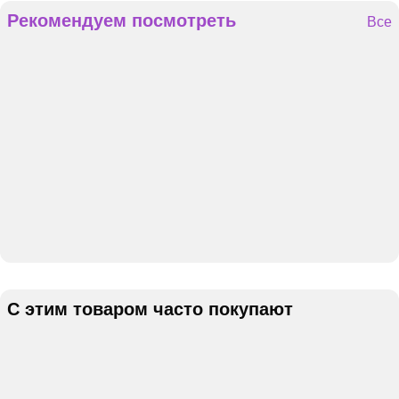
Рекомендуем посмотреть
Все
С этим товаром часто покупают