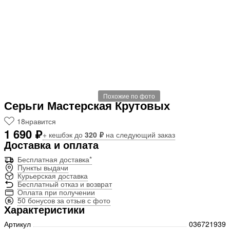
Похожие по фото
Серьги Мастерская Крутовых
18
нравится
1 690 ₽
+ кешбэк до
320 ₽
на следующий заказ
Доставка и оплата
Бесплатная доставка*
Пункты выдачи
Курьерская доставка
Бесплатный отказ и возврат
Оплата при получении
50 бонусов за отзыв с фото
Характеристики
Артикул
036721939