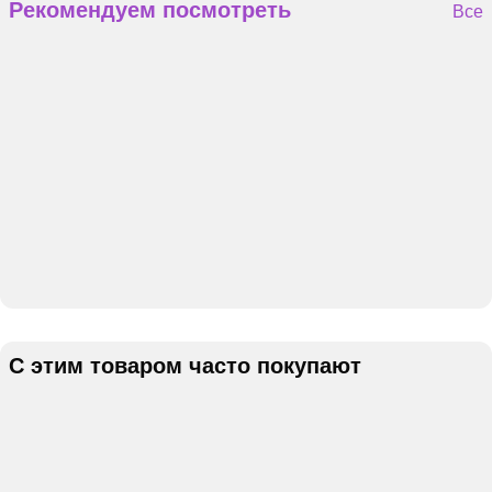
Рекомендуем посмотреть
Все
С этим товаром часто покупают