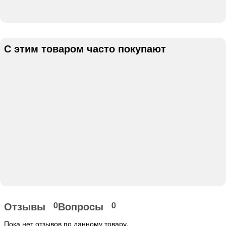
С этим товаром часто покупают
Отзывы
Вопросы
0
0
Пока нет отзывов по данному товару.