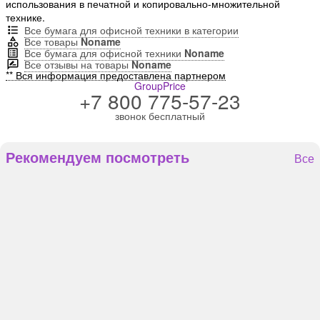
использования в печатной и копировально-множительной
технике.
Все бумага для офисной техники в категории
Все товары
Noname
Все бумага для офисной техники
Noname
Все отзывы на товары
Noname
** Вся информация предоставлена партнером
GroupPrice
+7 800 775-57-23
звонок бесплатный
Рекомендуем посмотреть
Все