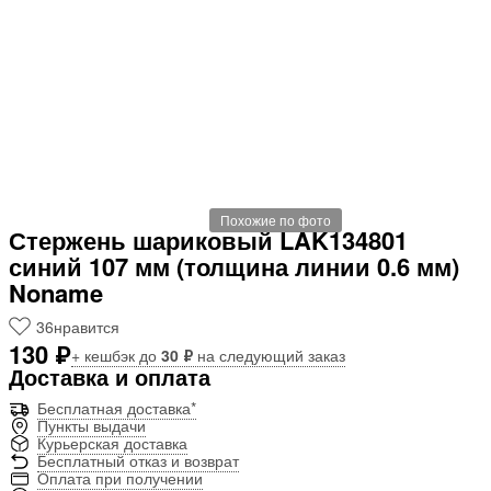
Похожие по фото
Стержень шариковый LAK134801
синий 107 мм (толщина линии 0.6 мм)
Noname
36
нравится
130 ₽
+ кешбэк до
30 ₽
на следующий заказ
Доставка и оплата
Бесплатная доставка*
Пункты выдачи
Курьерская доставка
Бесплатный отказ и возврат
Оплата при получении