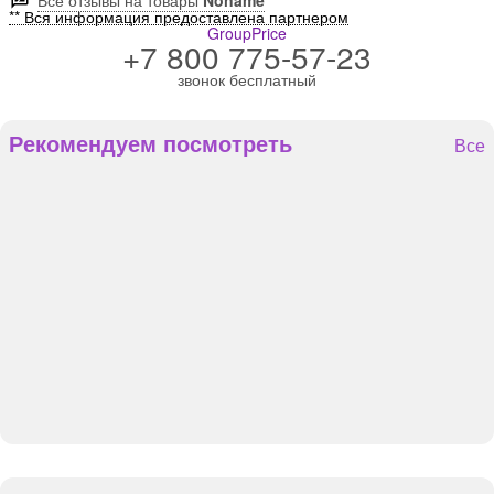
Все отзывы на товары
Noname
** Вся информация предоставлена партнером
GroupPrice
+7 800 775-57-23
звонок бесплатный
Рекомендуем посмотреть
Все