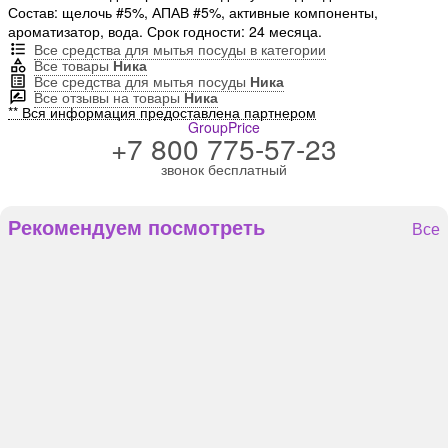
Состав: щелочь #5%, АПАВ #5%, активные компоненты,
ароматизатор, вода. Срок годности: 24 месяца.
Все средства для мытья посуды в категории
Все товары
Ника
Все средства для мытья посуды
Ника
Все отзывы на товары
Ника
** Вся информация предоставлена партнером
GroupPrice
+7 800 775-57-23
звонок бесплатный
Рекомендуем посмотреть
Все