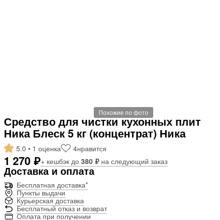
Похожие по фото
Средство для чистки кухонных плит
Ника Блеск 5 кг (концентрат) Ника
5.0 • 1 оценка
4
нравится
1 270 ₽
+ кешбэк до
380 ₽
на следующий заказ
Доставка и оплата
Бесплатная доставка*
Пункты выдачи
Курьерская доставка
Бесплатный отказ и возврат
Оплата при получении