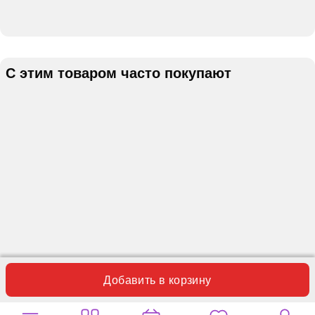
С этим товаром часто покупают
Добавить в корзину
Отзывы
Вопросы
0
0