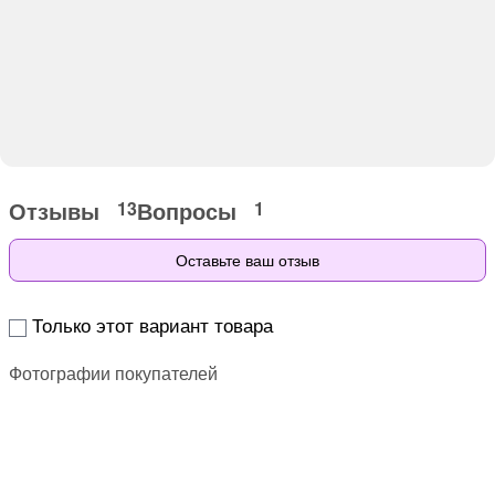
Отзывы
Вопросы
13
1
Оставьте ваш отзыв
Только этот вариант товара
Фотографии покупателей