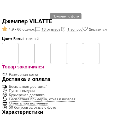
Похожие по фото
Джемпер VILATTE
4.9 • 66 оценок
13 отзывов
1 вопрос
2
нравится
Цвет:
Белый-т.синий
Товар закончился
Размерная сетка
Доставка и оплата
Бесплатная доставка*
Пункты выдачи
Курьерская доставка
Бесплатная примерка, отказ и возврат
Оплата при получении
50 бонусов за отзыв с фото
Характеристики