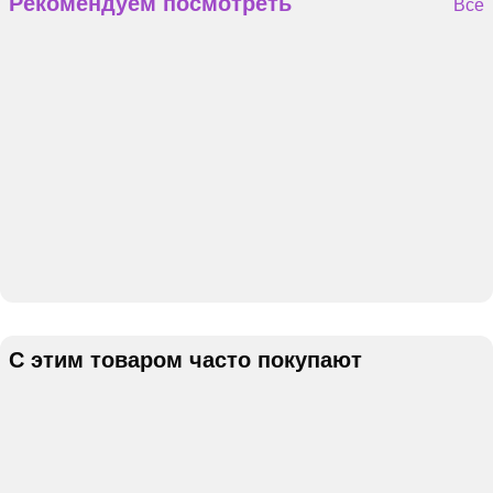
Рекомендуем посмотреть
Все
С этим товаром часто покупают