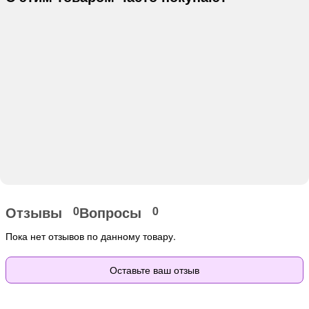
Отзывы
Вопросы
0
0
Пока нет отзывов по данному товару.
Оставьте ваш отзыв