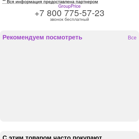
** Вся информация предоставлена партнером
GroupPrice
+7 800 775-57-23
звонок бесплатный
Рекомендуем посмотреть
Все
С этим товаром часто покупают