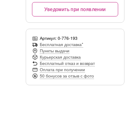
Уведомить при появлении
Артикул: 0-776-193
Бесплатная доставка*
Пункты выдачи
Курьерская доставка
Бесплатный отказ и возврат
Оплата при получении
50 бонусов за отзыв с фото