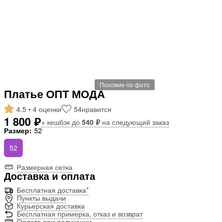
Похожие по фото
Платье ОПТ МОДА
4.5 • 4 оценки
54
нравится
1 800 ₽
+ кешбэк до
540 ₽
на следующий заказ
Размер:
52
52
Размерная сетка
Доставка и оплата
Бесплатная доставка*
Пункты выдачи
Курьерская доставка
Бесплатная примерка, отказ и возврат
Оплата при получении