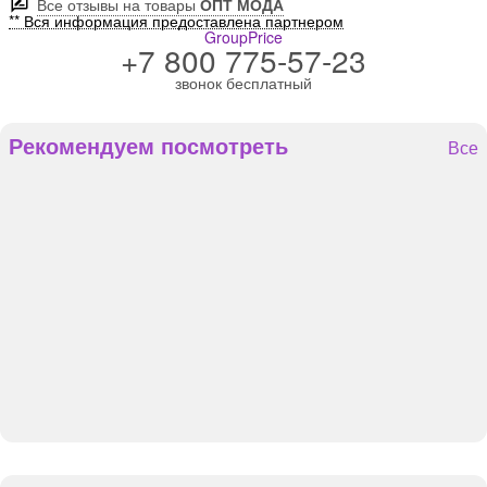
Все отзывы на товары
ОПТ МОДА
** Вся информация предоставлена партнером
GroupPrice
+7 800 775-57-23
звонок бесплатный
Рекомендуем посмотреть
Все