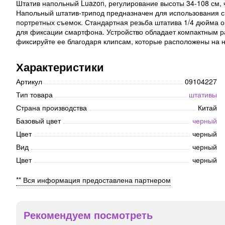
Штатив напольный Luazon, регулирование высоты 34-108 см, 
Напольный штатив-трипод предназначен для использования с
портретных съемок. Стандартная резьба штатива 1/4 дюйма о
для фиксации смартфона. Устройство обладает компактным раз
фиксируйте ее благодаря клипсам, которые расположены на н
Характеристики
Артикул
09104227
Тип товара
штативы
Страна производства
Китай
Базовый цвет
черный
Цвет
черный
Вид
черный
Цвет
черный
** Вся информация предоставлена партнером
Рекомендуем посмотреть