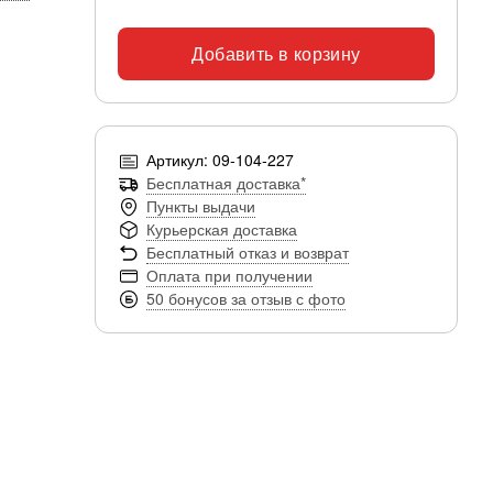
Добавить в корзину
Артикул: 09-104-227
Бесплатная доставка*
Пункты выдачи
Курьерская доставка
Бесплатный отказ и возврат
Оплата при получении
50 бонусов за отзыв с фото