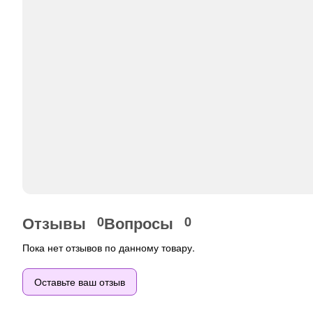
Отзывы
Вопросы
0
0
Пока нет отзывов по данному товару.
Оставьте ваш отзыв