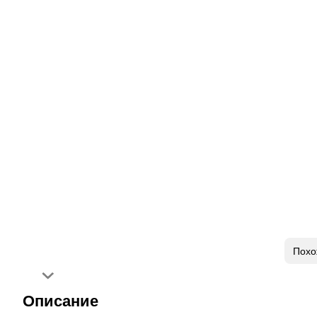
Похо
Описание