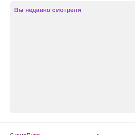
Вы недавно смотрели