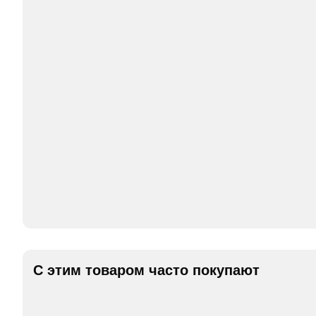
С этим товаром часто покупают