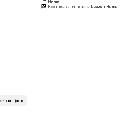
Home
Все отзывы на товары
Luazon Home
жие по фото