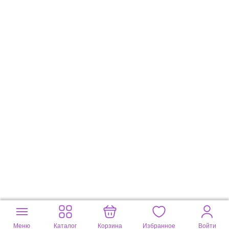
Меню
Каталог
Корзина
Избранное
Войти