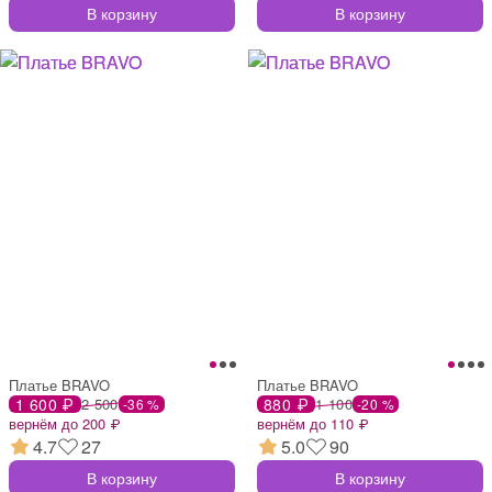
В корзину
В корзину
Платье BRAVO
Платье BRAVO
1 600 ₽
2 500
880 ₽
1 100
-36 %
-20 %
вернём до 200 ₽
вернём до 110 ₽
4.7
27
5.0
90
В корзину
В корзину