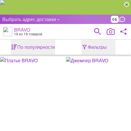
Выбрать адрес доставки
0
BRAVO
19
из 19 товаров
По популярности
Фильтры