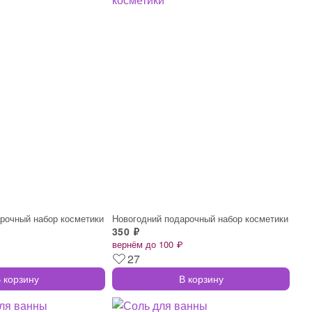
рочный набор косметики
Новогодний подарочный набор косметики
350 ₽
вернём до 100 ₽
27
 корзину
В корзину